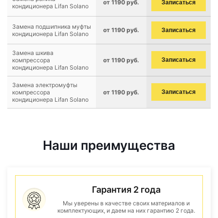
от 1190 руб.
Записаться
кондиционера Lifan Solano
Замена подшипника муфты
от 1190 руб.
Записаться
кондиционера Lifan Solano
Замена шкива
компрессора
от 1190 руб.
Записаться
кондиционера Lifan Solano
Замена электромуфты
компрессора
от 1190 руб.
Записаться
кондиционера Lifan Solano
Наши преимущества
Гарантия 2 года
Мы уверены в качестве своих материалов и
комплектующих, и даем на них гарантию 2 года.