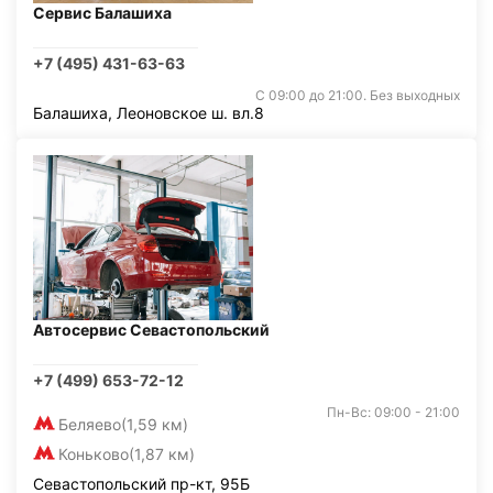
Сервис Балашиха
+7 (495) 431-63-63
С 09:00 до 21:00. Без выходных
Балашиха, Леоновское ш. вл.8
Автосервис Севастопольский
+7 (499) 653-72-12
Пн-Вс: 09:00 - 21:00
Беляево
(1,59 км)
Коньково
(1,87 км)
Севастопольский пр-кт, 95Б