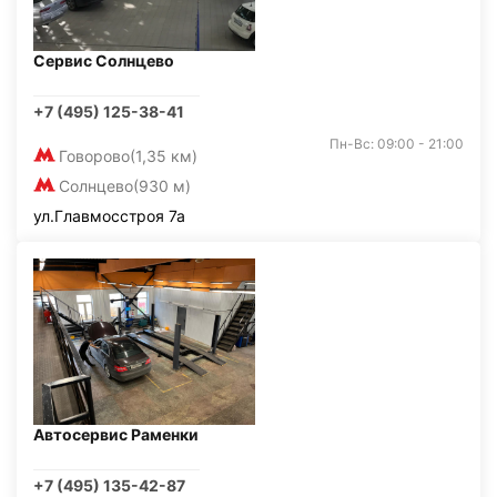
Сервис Солнцево
+7 (495) 125-38-41
Пн-Вс: 09:00 - 21:00
Говорово
(1,35 км)
Солнцево
(930 м)
ул.Главмосстроя 7а
Автосервис Раменки
+7 (495) 135-42-87