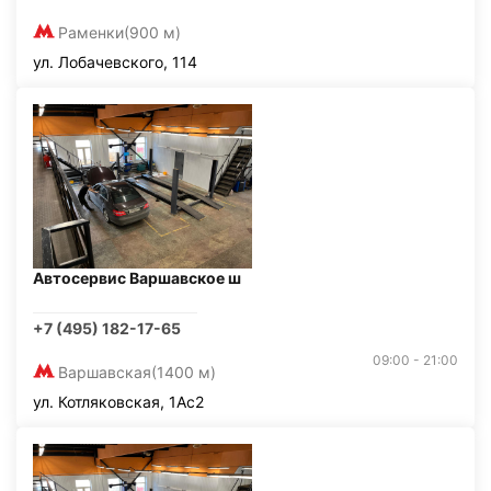
Раменки
(900 м)
ул. Лобачевского, 114
Автосервис Варшавское ш
+7 (495) 182-17-65
09:00 - 21:00
Варшавская
(1400 м)
ул. Котляковская, 1Ас2