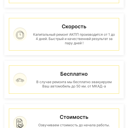
Скорость
Капитальный ремонт АКПП производится от 1 до
4 дней. Быстрый и качественнвй результат за
пару дней !
Бесплатно
В случае ремонта мы бесплатно эвакуируем
Ваш автомобиль до 50 км. от МКАД-а
Стоимость
Озвучиваем стоимость до начала работы.