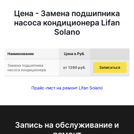
Цена - Замена подшипника
насоса кондиционера Lifan
Solano
Наименование
Цена в Руб.
Замена подшипника
от 1290 руб.
Записаться
насоса кондиционера
Прайс-лист на ремонт Lifan Solano
Запись на обслуживание и