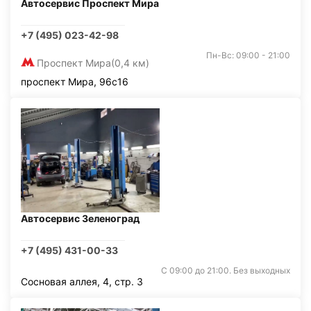
Автосервис Проспект Мира
+7 (495) 023-42-98
Пн-Вс: 09:00 - 21:00
Проспект Мира
(0,4 км)
проспект Мира, 96с16
Автосервис Зеленоград
+7 (495) 431-00-33
С 09:00 до 21:00. Без выходных
Сосновая аллея, 4, стр. 3