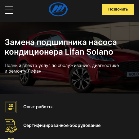
Позвонить
Замена подшипника насоса
кондиционера Lifan Solano
Полный спектр услуг по обслуживанию, диагностике
и ремонту Лифан
Опыт
работы
Сертифицированное
оборудование