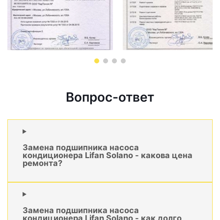
Вопрос-ответ
Замена подшипника насоса
кондиционера Lifan Solano - какова цена
ремонта?
Замена подшипника насоса
кондиционера Lifan Solano - как долго