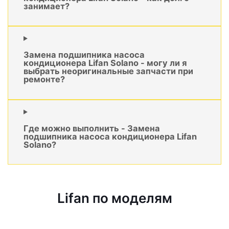
занимает?
Замена подшипника насоса
кондиционера Lifan Solano - могу ли я
выбрать неоригинальные запчасти при
ремонте?
Где можно выполнить - Замена
подшипника насоса кондиционера Lifan
Solano?
Lifan по моделям