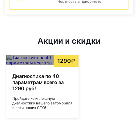
Честность в приоритете.
Акции и скидки
1290₽
Диагностика по 40
параметрам всего за
1290 руб!
Пройдите комплексную
диагностику вашего автомобиля
в сети наших СТО!