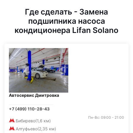
Где сделать - Замена
подшипника насоса
кондиционера Lifan Solano
Автосервис Дмитровка
+7 (499) 110-28-43
Пн-Вс: 09:00 - 21:00
Бибирево
(1,6 км)
Алтуфьево
(2,35 км)