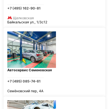
+7 (495) 162-90-81
Щелковская
Байкальская ул., 1/3с12
Автосервис Семеновская
+7 (495) 085-74-61
Семёновский пер, 4А