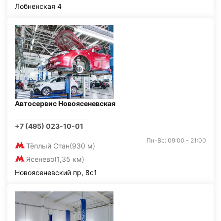
Лобненская 4
Автосервис Новоясеневская
+7 (495) 023-10-01
Пн-Вс: 09:00 - 21:00
Тёплый Стан
(930 м)
Ясенево
(1,35 км)
Новоясеневский пр, 8с1