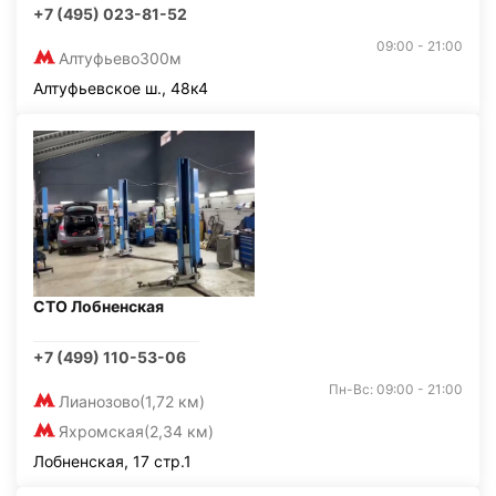
+7 (495) 023-81-52
09:00 - 21:00
Алтуфьево
300м
Алтуфьевское ш., 48к4
СТО Лобненская
+7 (499) 110-53-06
Пн-Вс: 09:00 - 21:00
Лианозово
(1,72 км)
Яхромская
(2,34 км)
Лобненская, 17 стр.1