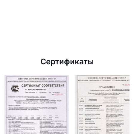
Сертификаты