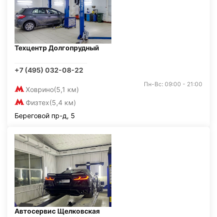
Техцентр Долгопрудный
+7 (495) 032-08-22
Пн-Вс: 09:00 - 21:00
Ховрино
(5,1 км)
Физтех
(5,4 км)
Береговой пр-д, 5
Автосервис Щелковская