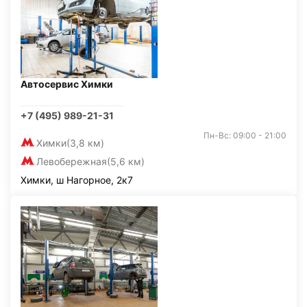
Автосервис Химки
+7 (495) 989-21-31
Пн-Вс: 09:00 - 21:00
Химки
(3,8 км)
Левобережная
(5,6 км)
Химки, ш Нагорное, 2к7