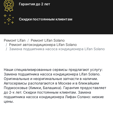
Гарантия
до 2 лет
Скидки постоянным
клиентам
Ремонт Lifan
Ремонт Lifan Solano
Ремонт автокондиционера Lifan Solano
Замена подшипника насоса кондиционера Lifan Solano
Наши специализированные сервисы предлагают услугу:
Замена подшипника насоса кондиционера Lifan Solano.
Оригинальные и неоригинальные запчасти в наличии.
Автосервисы располагаются в Москве и в ближайшем
Подмосковье (Химки, Балашиха). Гарантия предоставляет
до 2-х лет. Скидки постоянным клиентам. Замена
подшипника насоса кондиционера Лифан Солано: низкие
цены.