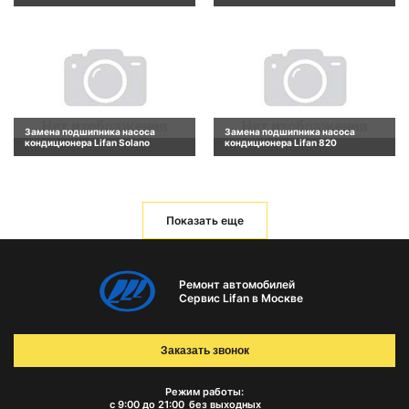
Замена подшипника насоса
Замена подшипника насоса
кондиционера Lifan Solano
кондиционера Lifan 820
Показать еще
Ремонт автомобилей
Сервис Lifan в Москве
Заказать звонок
Режим работы:
с 9:00 до 21:00
без выходных