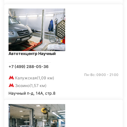
Автотехцентр Научный
+7 (499) 288-05-36
Пн-Вс: 09:00 - 21:00
Калужская
(1,09 км)
Зюзино
(1,57 км)
Научный п-д, 14А, стр.8