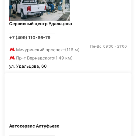
Сервисный центр Удальцова
+7 (499) 110-86-79
Пн-Вс: 09:00 - 21:00
Мичуринский проспект
(116 м)
Пр-т Вернадского
(1,49 км)
ул. Удальцова, 60
Автосервис Алтуфьево