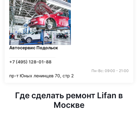
Автосервис Подольск
+7 (495) 128-01-88
Пн-Вс: 09:00 - 21:00
пр-т Юных ленинцев 70, стр 2
Где сделать ремонт Lifan в
Москве