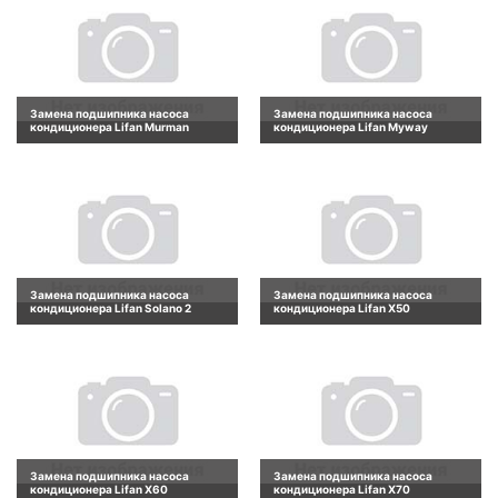
Замена подшипника насоса
Замена подшипника насоса
кондиционера Lifan Murman
кондиционера Lifan Myway
Замена подшипника насоса
Замена подшипника насоса
кондиционера Lifan Solano 2
кондиционера Lifan X50
Замена подшипника насоса
Замена подшипника насоса
кондиционера Lifan X60
кондиционера Lifan X70