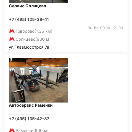
Сервис Солнцево
+7 (495) 125-38-41
Пн-Вс: 09:00 - 21:00
Говорово
(1,35 км)
Солнцево
(930 м)
ул.Главмосстроя 7а
Автосервис Раменки
+7 (495) 135-42-87
Раменки
(900 м)