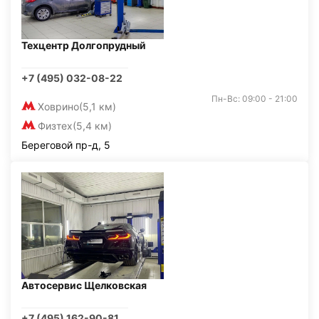
Техцентр Долгопрудный
+7 (495) 032-08-22
Пн-Вс: 09:00 - 21:00
Ховрино
(5,1 км)
Физтех
(5,4 км)
Береговой пр-д, 5
Автосервис Щелковская
+7 (495) 162-90-81