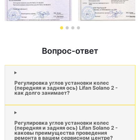
Вопрос-ответ
Регулировка углов установки колес
(передняя и задняя ось) Lifan Solano 2 -
как долго занимает?
Регулировка углов установки колес
(передняя и задняя ось) Lifan Solano 2 -
каковы преимущества проведения
ремонта в вашем сервисном центре?