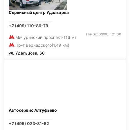
Сервисный центр Удальцова
+7 (499) 110-86-79
Пн-Вс: 09:00 - 21:00
Мичуринский проспект
(116 м)
Пр-т Вернадского
(1,49 км)
ул. Удальцова, 60
Автосервис Алтуфьево
+7 (495) 023-81-52