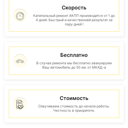
Скорость
Капитальный ремонт АКПП производится от 1 до
4 дней. Быстрый и качественнвй результат за
пару дней !
Бесплатно
В случае ремонта мы бесплатно эвакуируем
Ваш автомобиль до 50 км. от МКАД-а
Стоимость
Озвучиваем стоимость до начала работы.
Честность в приоритете.