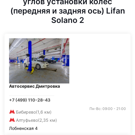
углов установки колес
(передняя и задняя ось) Lifan
Solano 2
Автосервис Дмитровка
+7 (499) 110-28-43
Пн-Вс: 09:00 - 21:00
Бибирево
(1,6 км)
Алтуфьево
(2,35 км)
Лобненская 4