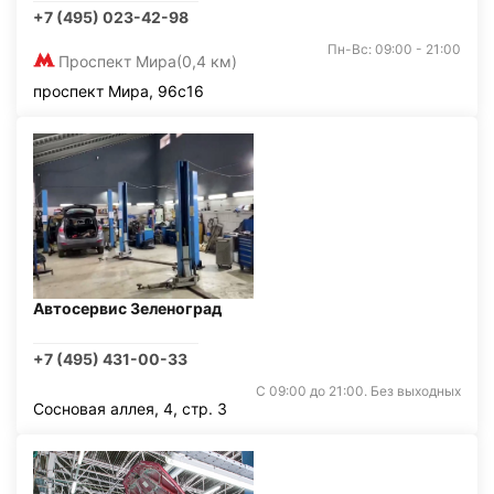
+7 (495) 023-42-98
Пн-Вс: 09:00 - 21:00
Проспект Мира
(0,4 км)
проспект Мира, 96с16
Автосервис Зеленоград
+7 (495) 431-00-33
С 09:00 до 21:00. Без выходных
Сосновая аллея, 4, стр. 3