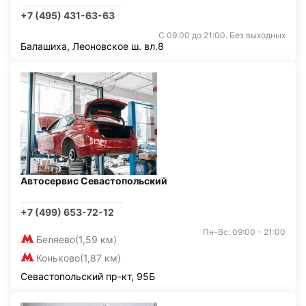
+7 (495) 431-63-63
С 09:00 до 21:00. Без выходных
Балашиха, Леоновское ш. вл.8
Автосервис Севастопольский
+7 (499) 653-72-12
Пн-Вс: 09:00 - 21:00
Беляево
(1,59 км)
Коньково
(1,87 км)
Севастопольский пр-кт, 95Б