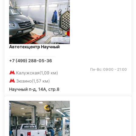
Автотехцентр Научный
+7 (499) 288-05-36
Пн-Вс: 09:00 - 21:00
Калужская
(1,09 км)
Зюзино
(1,57 км)
Научный п-д, 14А, стр.8