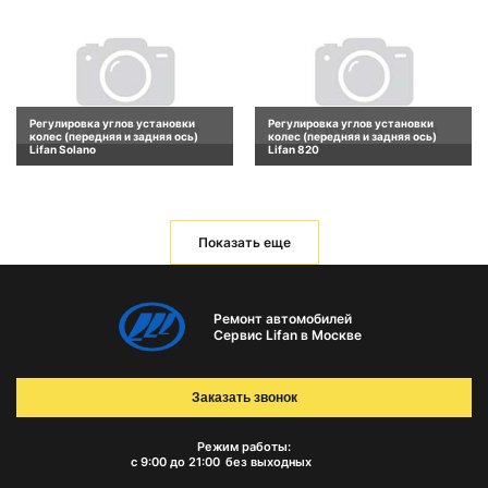
Регулировка углов установки
Регулировка углов установки
колес (передняя и задняя ось)
колес (передняя и задняя ось)
Lifan Solano
Lifan 820
Показать еще
Ремонт автомобилей
Сервис Lifan в Москве
Заказать звонок
Режим работы:
с 9:00 до 21:00
без выходных