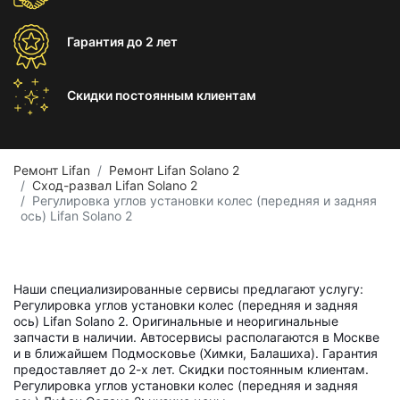
Гарантия
до 2 лет
Скидки постоянным
клиентам
Ремонт Lifan
Ремонт Lifan Solano 2
Сход-развал Lifan Solano 2
Регулировка углов установки колес (передняя и задняя
ось) Lifan Solano 2
Наши специализированные сервисы предлагают услугу:
Регулировка углов установки колес (передняя и задняя
ось) Lifan Solano 2. Оригинальные и неоригинальные
запчасти в наличии. Автосервисы располагаются в Москве
и в ближайшем Подмосковье (Химки, Балашиха). Гарантия
предоставляет до 2-х лет. Скидки постоянным клиентам.
Регулировка углов установки колес (передняя и задняя