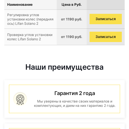
Наименование
Цена в Руб.
Регулировка углов
установки колес (передняя
от 1190 руб.
Записаться
ось) Lifan Solano 2
Проверка углов установки
от 1190 руб.
Записаться
колес Lifan Solano 2
Наши преимущества
Гарантия 2 года
Мы уверены в качестве своих материалов и
комплектующих, и даем на них гарантию 2 года.