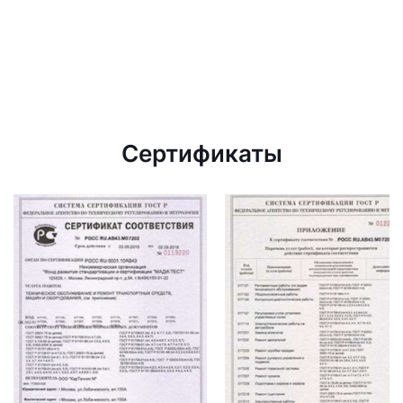
Сертификаты