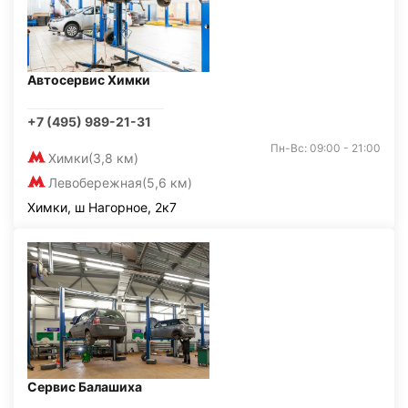
Автосервис Химки
+7 (495) 989-21-31
Пн-Вс: 09:00 - 21:00
Химки
(3,8 км)
Левобережная
(5,6 км)
Химки, ш Нагорное, 2к7
Сервис Балашиха