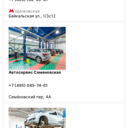
Щелковская
Байкальская ул., 1/3с12
Автосервис Семеновская
+7 (495) 085-74-61
Семёновский пер, 4А