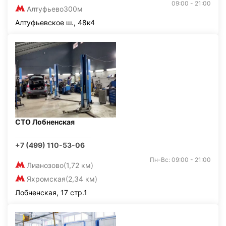
09:00 - 21:00
Алтуфьево
300м
Алтуфьевское ш., 48к4
СТО Лобненская
+7 (499) 110-53-06
Пн-Вс: 09:00 - 21:00
Лианозово
(1,72 км)
Яхромская
(2,34 км)
Лобненская, 17 стр.1