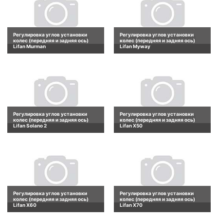
Регулировка углов установки
Регулировка углов установки
колес (передняя и задняя ось)
колес (передняя и задняя ось)
Lifan Murman
Lifan Myway
Регулировка углов установки
Регулировка углов установки
колес (передняя и задняя ось)
колес (передняя и задняя ось)
Lifan Solano 2
Lifan X50
Регулировка углов установки
Регулировка углов установки
колес (передняя и задняя ось)
колес (передняя и задняя ось)
Lifan X60
Lifan X70