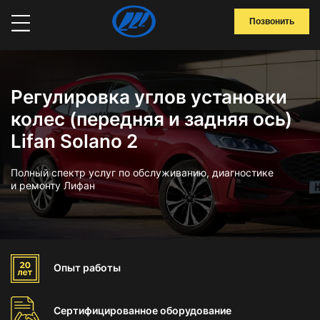
Позвонить
Регулировка углов установки
колес (передняя и задняя ось)
Lifan Solano 2
Полный спектр услуг по обслуживанию, диагностике
и ремонту Лифан
Опыт
работы
Сертифицированное
оборудование