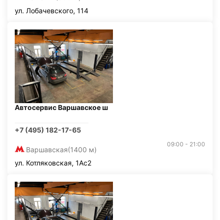
ул. Лобачевского, 114
Автосервис Варшавское ш
+7 (495) 182-17-65
09:00 - 21:00
Варшавская
(1400 м)
ул. Котляковская, 1Ас2