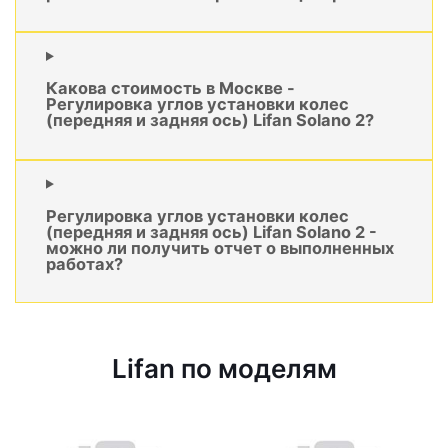
Какова стоимость в Москве -
Регулировка углов установки колес
(передняя и задняя ось) Lifan Solano 2?
Регулировка углов установки колес
(передняя и задняя ось) Lifan Solano 2 -
можно ли получить отчет о выполненных
работах?
Lifan по моделям