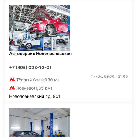
Автосервис Новоясеневская
+7 (495) 023-10-01
Пн-Вс: 09:00 - 21:00
Тёплый Стан
(930 м)
Ясенево
(1,35 км)
Новоясеневский пр, 8с1