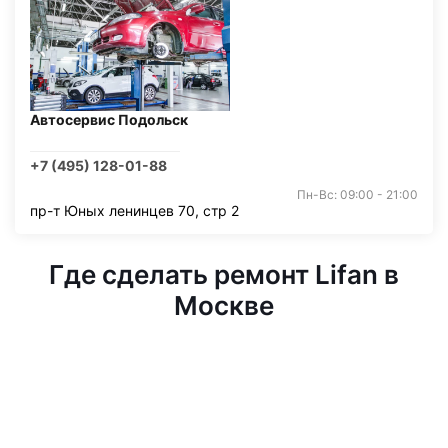
Автосервис Подольск
+7 (495) 128-01-88
Пн-Вс: 09:00 - 21:00
пр-т Юных ленинцев 70, стр 2
Где сделать ремонт Lifan в
Москве