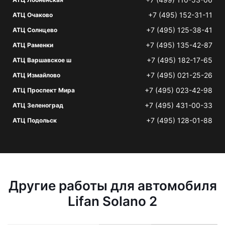
+7 (495) 152-31-11
АТЦ Очаково
+7 (495) 125-38-41
АТЦ Солнцево
+7 (495) 135-42-87
АТЦ Раменки
+7 (495) 182-17-65
АТЦ Варшавское ш
+7 (495) 021-25-26
АТЦ Измайлово
+7 (495) 023-42-98
АТЦ Проспект Мира
+7 (495) 431-00-33
АТЦ Зеленоград
+7 (495) 128-01-88
АТЦ Подольск
Другие работы для автомобиля
Lifan Solano 2