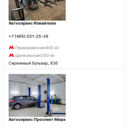
Автосервис Измайлово
+7 (495) 021-25-26
Первомайская
(400 м)
Щелковская
(350 м)
Сиреневый бульвар, 83б
Автосервис Проспект Мира