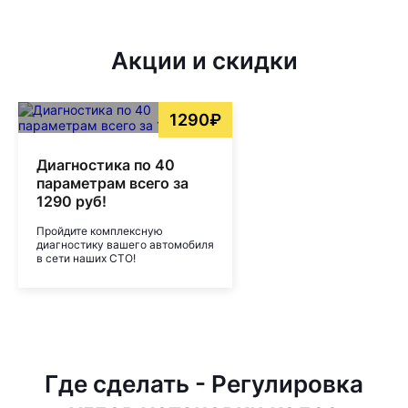
Акции и скидки
1290₽
Диагностика по 40
параметрам всего за
1290 руб!
Пройдите комплексную
диагностику вашего автомобиля
в сети наших СТО!
Где сделать - Регулировка