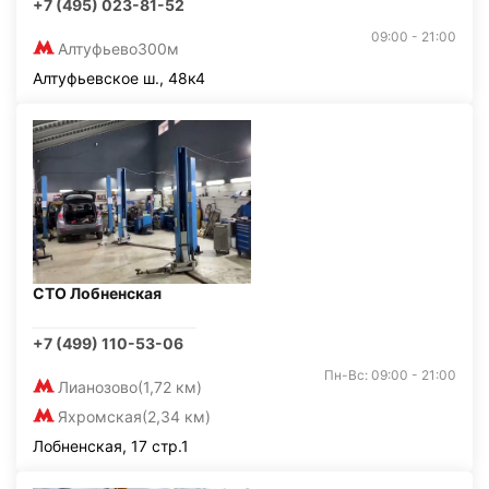
+7 (495) 023-81-52
09:00 - 21:00
Алтуфьево
300м
Алтуфьевское ш., 48к4
СТО Лобненская
+7 (499) 110-53-06
Пн-Вс: 09:00 - 21:00
Лианозово
(1,72 км)
Яхромская
(2,34 км)
Лобненская, 17 стр.1