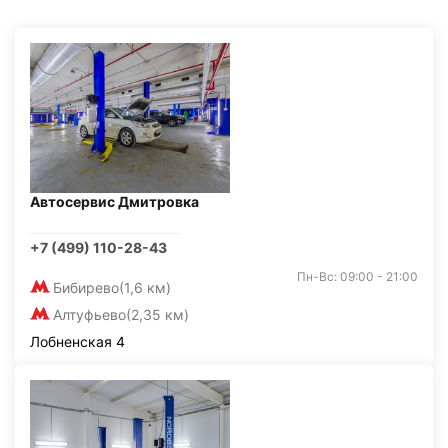
Автосервис Дмитровка
+7 (499) 110-28-43
Пн-Вс: 09:00 - 21:00
Бибирево
(1,6 км)
Алтуфьево
(2,35 км)
Лобненская 4