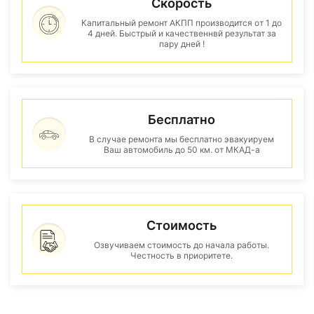
Скорость
Капитальный ремонт АКПП производится от 1 до
4 дней. Быстрый и качественнвй результат за
пару дней !
Бесплатно
В случае ремонта мы бесплатно эвакуируем
Ваш автомобиль до 50 км. от МКАД-а
Стоимость
Озвучиваем стоимость до начала работы.
Честность в приоритете.