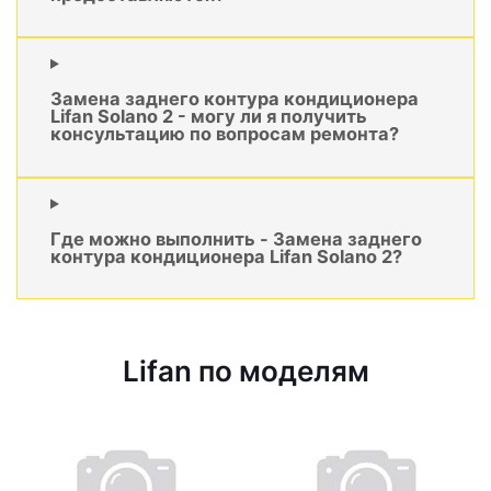
Замена заднего контура кондиционера
Lifan Solano 2 - могу ли я получить
консультацию по вопросам ремонта?
Где можно выполнить - Замена заднего
контура кондиционера Lifan Solano 2?
Lifan по моделям