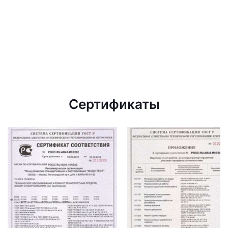
Сертификаты