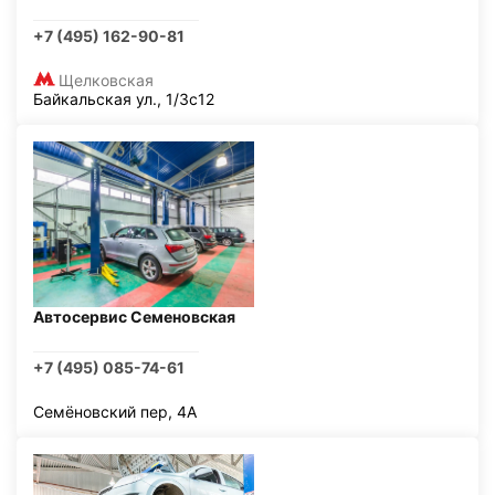
+7 (495) 162-90-81
Щелковская
Байкальская ул., 1/3с12
Автосервис Семеновская
+7 (495) 085-74-61
Семёновский пер, 4А