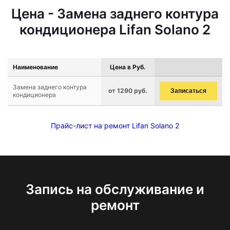
Цена - Замена заднего контура
кондиционера Lifan Solano 2
Наименование
Цена в Руб.
Замена заднего контура
от 1290 руб.
Записаться
кондиционера
Прайс-лист на ремонт Lifan Solano 2
Запись на обслуживание и
ремонт