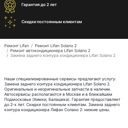
Гарантия
до 2 лет
Скидки постоянным
клиентам
Ремонт Lifan
Ремонт Lifan Solano 2
Ремонт автокондиционера Lifan Solano 2
Замена заднего контура кондиционера Lifan Solano 2
Наши специализированные сервисы предлагают услугу:
Замена заднего контура кондиционера Lifan Solano 2.
Оригинальные и неоригинальные запчасти в наличии.
Автосервисы располагаются в Москве и в ближайшем
Подмосковье (Химки, Балашиха). Гарантия предоставляет
до 2-х лет. Скидки постоянным клиентам. Замена заднего
контура кондиционера Лифан Солано 2: низкие цены.