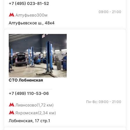
+7 (495) 023-81-52
09:00 - 21:00
Алтуфьево
300м
Алтуфьевское ш., 48к4
СТО Лобненская
+7 (499) 110-53-06
Пн-Вс: 09:00 - 21:00
Лианозово
(1,72 км)
Яхромская
(2,34 км)
Лобненская, 17 стр.1