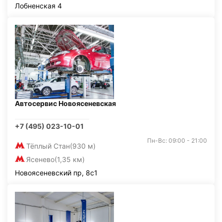
Лобненская 4
Автосервис Новоясеневская
+7 (495) 023-10-01
Пн-Вс: 09:00 - 21:00
Тёплый Стан
(930 м)
Ясенево
(1,35 км)
Новоясеневский пр, 8с1