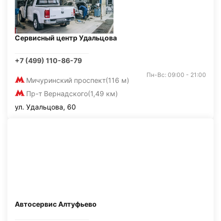
Сервисный центр Удальцова
+7 (499) 110-86-79
Пн-Вс: 09:00 - 21:00
Мичуринский проспект
(116 м)
Пр-т Вернадского
(1,49 км)
ул. Удальцова, 60
Автосервис Алтуфьево