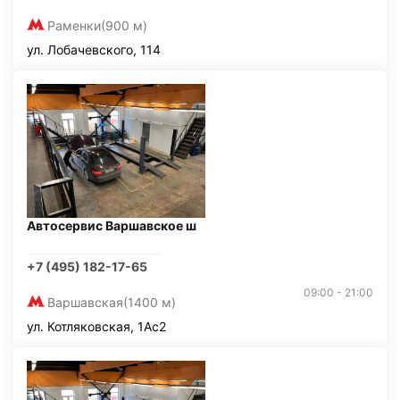
Раменки
(900 м)
ул. Лобачевского, 114
Автосервис Варшавское ш
+7 (495) 182-17-65
09:00 - 21:00
Варшавская
(1400 м)
ул. Котляковская, 1Ас2