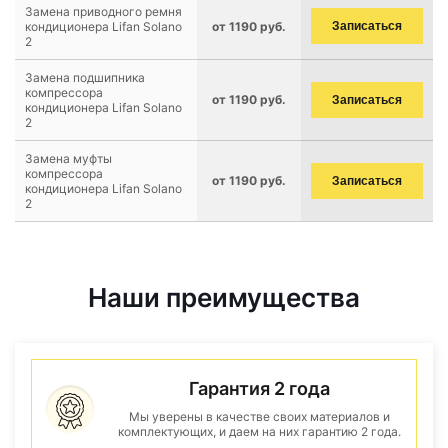
Замена приводного ремня
кондиционера Lifan Solano
от 1190 руб.
Записаться
2
Замена подшипника
компрессора
от 1190 руб.
Записаться
кондиционера Lifan Solano
2
Замена муфты
компрессора
от 1190 руб.
Записаться
кондиционера Lifan Solano
2
Наши преимущества
Гарантия 2 года
Мы уверены в качестве своих материалов и
комплектующих, и даем на них гарантию 2 года.