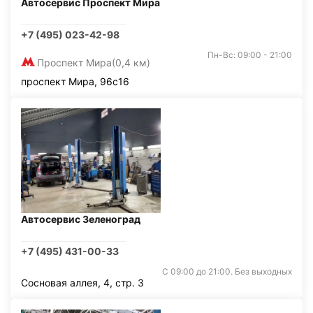
Автосервис Проспект Мира
+7 (495) 023-42-98
Пн-Вс: 09:00 - 21:00
Проспект Мира
(0,4 км)
проспект Мира, 96с16
Автосервис Зеленоград
+7 (495) 431-00-33
С 09:00 до 21:00. Без выходных
Сосновая аллея, 4, стр. 3