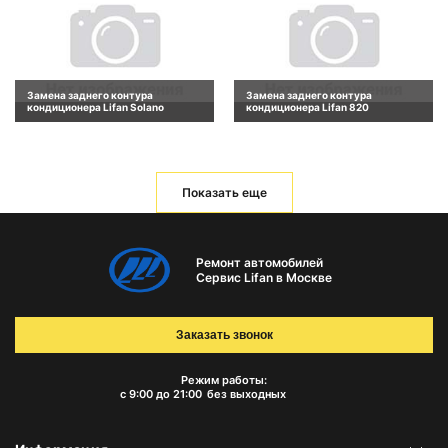
Замена заднего контура
Замена заднего контура
кондиционера Lifan Solano
кондиционера Lifan 820
Показать еще
Ремонт автомобилей
Сервис Lifan в Москве
Заказать звонок
Режим работы:
с 9:00 до 21:00
без выходных