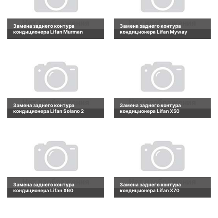
Замена заднего контура
Замена заднего контура
кондиционера Lifan Murman
кондиционера Lifan Myway
Замена заднего контура
Замена заднего контура
кондиционера Lifan Solano 2
кондиционера Lifan X50
Замена заднего контура
Замена заднего контура
кондиционера Lifan X60
кондиционера Lifan X70