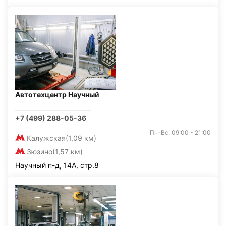
Автотехцентр Научный
+7 (499) 288-05-36
Пн-Вс: 09:00 - 21:00
Калужская
(1,09 км)
Зюзино
(1,57 км)
Научный п-д, 14А, стр.8