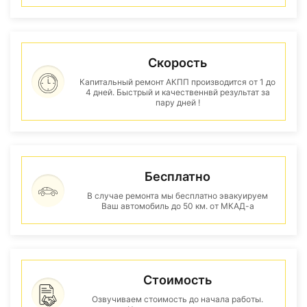
Скорость
Капитальный ремонт АКПП производится от 1 до
4 дней. Быстрый и качественнвй результат за
пару дней !
Бесплатно
В случае ремонта мы бесплатно эвакуируем
Ваш автомобиль до 50 км. от МКАД-а
Стоимость
Озвучиваем стоимость до начала работы.