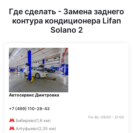
Где сделать - Замена заднего
контура кондиционера Lifan
Solano 2
Автосервис Дмитровка
+7 (499) 110-28-43
Пн-Вс: 09:00 - 21:00
Бибирево
(1,6 км)
Алтуфьево
(2,35 км)