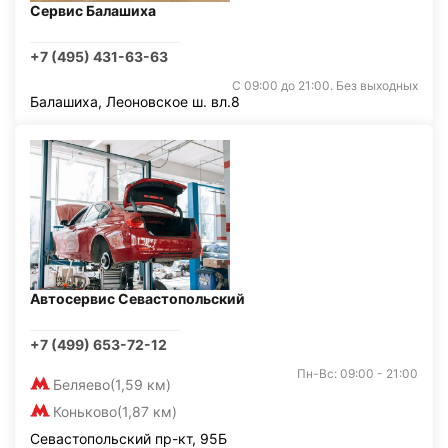
Сервис Балашиха
+7 (495) 431-63-63
С 09:00 до 21:00. Без выходных
Балашиха, Леоновское ш. вл.8
Автосервис Севастопольский
+7 (499) 653-72-12
Пн-Вс: 09:00 - 21:00
Беляево
(1,59 км)
Коньково
(1,87 км)
Севастопольский пр-кт, 95Б