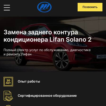
Позвонить
Замена заднего контура
кондиционера Lifan Solano 2
Полный спектр услуг по обслуживанию, диагностике
и ремонту Лифан
Опыт
работы
Сертифицированное
оборудование