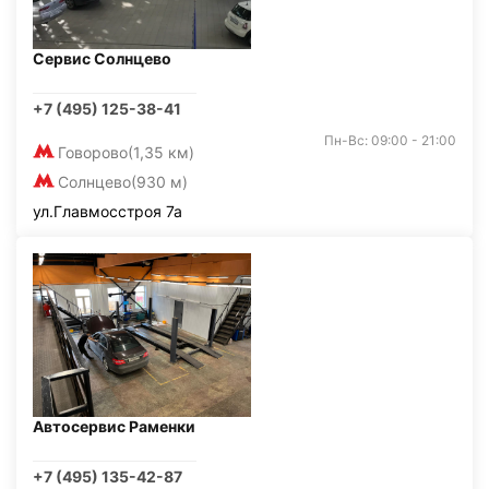
Сервис Солнцево
+7 (495) 125-38-41
Пн-Вс: 09:00 - 21:00
Говорово
(1,35 км)
Солнцево
(930 м)
ул.Главмосстроя 7а
Автосервис Раменки
+7 (495) 135-42-87