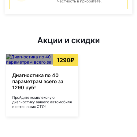
Честность в приоритете.
Акции и скидки
1290₽
Диагностика по 40
параметрам всего за
1290 руб!
Пройдите комплексную
диагностику вашего автомобиля
в сети наших СТО!