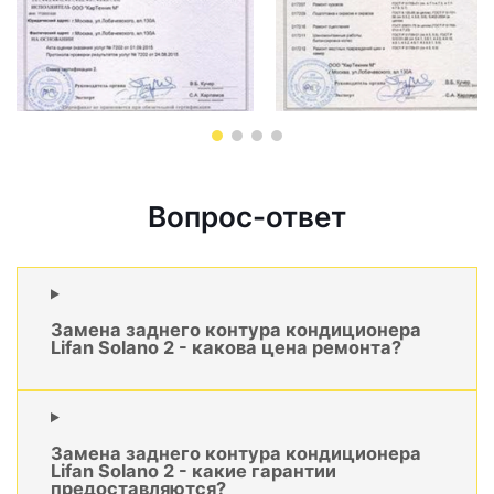
Вопрос-ответ
Замена заднего контура кондиционера
Lifan Solano 2 - какова цена ремонта?
Замена заднего контура кондиционера
Lifan Solano 2 - какие гарантии
предоставляются?