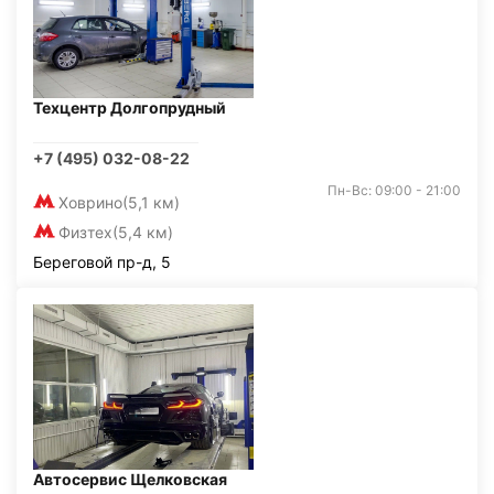
Техцентр Долгопрудный
+7 (495) 032-08-22
Пн-Вс: 09:00 - 21:00
Ховрино
(5,1 км)
Физтех
(5,4 км)
Береговой пр-д, 5
Автосервис Щелковская