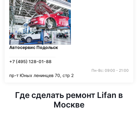
Автосервис Подольск
+7 (495) 128-01-88
Пн-Вс: 09:00 - 21:00
пр-т Юных ленинцев 70, стр 2
Где сделать ремонт Lifan в
Москве