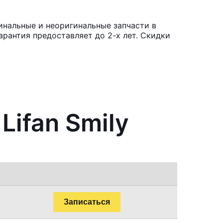
инальные и неоригинальные запчасти в
рантия предоставляет до 2-х лет. Скидки
Lifan Smily
Записаться