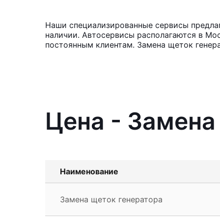
Наши специализированные сервисы предлага
наличии. Автосервисы располагаются в Мос
постоянным клиентам. Замена щеток генера
Цена - Замена 
Наименование
Замена щеток генератора