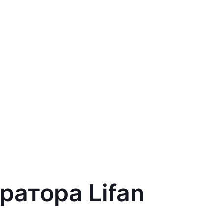
ратора Lifan