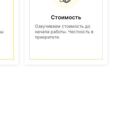
Стоимость
Озвучиваем стоимость до
аш
начала работы. Честность в
приоритете.