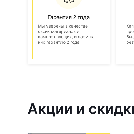
Гарантия 2 года
Мы уверены в качестве
Кап
своих материалов и
про
комплектующих, и даем на
Быс
них гарантию 2 года.
рез
Акции и скидк