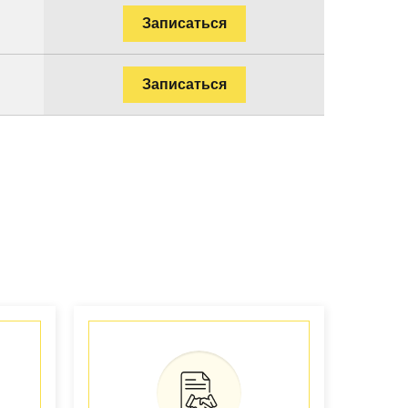
Записаться
Записаться