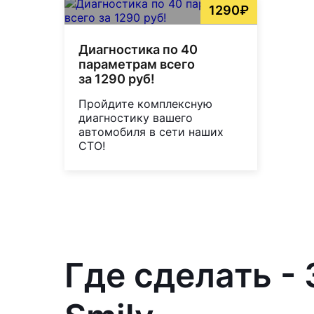
1290₽
Диагностика по 40
параметрам всего
за 1290 руб!
Пройдите комплексную
диагностику вашего
автомобиля в сети наших
СТО!
Где сделать -