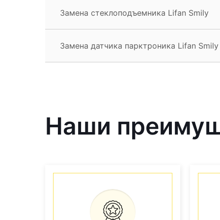
Замена стеклоподъемника Lifan Smily
Замена датчика парктроника Lifan Smily
Наши преиму