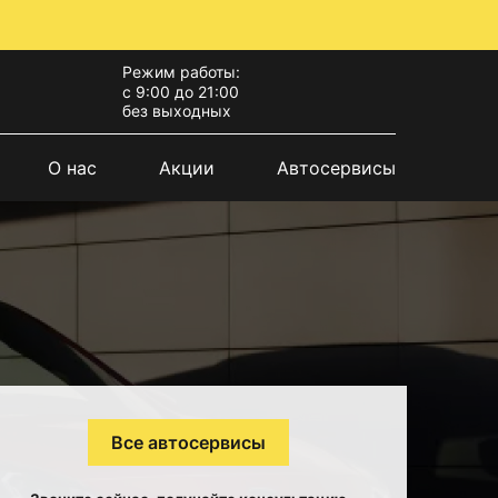
Режим работы:
с 9:00 до 21:00
без выходных
О нас
Акции
Автосервисы
Все автосервисы