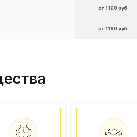
от 1190 руб.
от 1190 руб.
щества