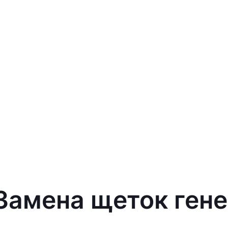
 Замена щеток гене