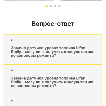
Вопрос-ответ
Замена датчика уровня топлива Lifan
Smily - могу ли я получить консультацию
по вопросам ремонта?
Замена датчика уровня топлива Lifan
Smily - могу ли я получить консультацию
по вопросам ремонта?