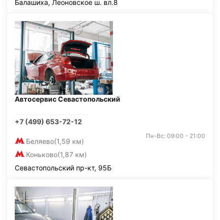
Балашиха, Леоновское ш. вл.8
Автосервис Севастопольский
+7 (499) 653-72-12
Пн-Вс: 09:00 - 21:00
Беляево
(1,59 км)
Коньково
(1,87 км)
Севастопольский пр-кт, 95Б