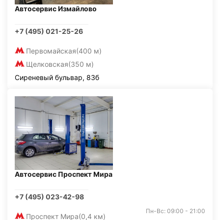
Автосервис Измайлово
+7 (495) 021-25-26
Первомайская
(400 м)
Щелковская
(350 м)
Сиреневый бульвар, 83б
Автосервис Проспект Мира
+7 (495) 023-42-98
Пн-Вс: 09:00 - 21:00
Проспект Мира
(0,4 км)