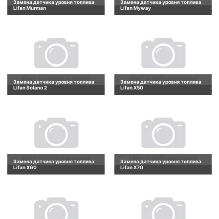
Замена датчика уровня топлива
Замена датчика уровня топлива
Lifan Murman
Lifan Myway
Замена датчика уровня топлива
Замена датчика уровня топлива
Lifan Solano 2
Lifan X50
Замена датчика уровня топлива
Замена датчика уровня топлива
Lifan X60
Lifan X70