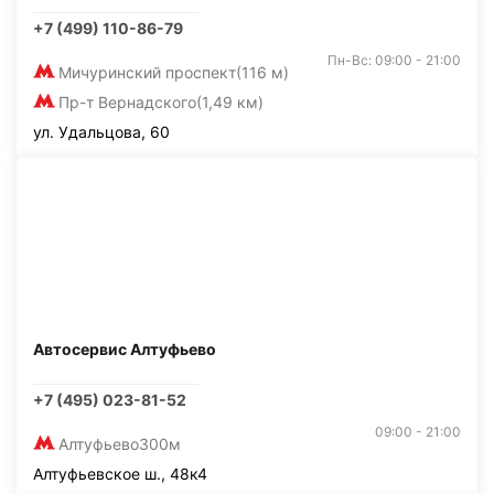
+7 (499) 110-86-79
Пн-Вс: 09:00 - 21:00
Мичуринский проспект
(116 м)
Пр-т Вернадского
(1,49 км)
ул. Удальцова, 60
Автосервис Алтуфьево
+7 (495) 023-81-52
09:00 - 21:00
Алтуфьево
300м
Алтуфьевское ш., 48к4