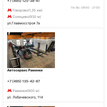
+7 (495) 125-38-41
Пн-Вс: 09:00 - 21:00
Говорово
(1,35 км)
Солнцево
(930 м)
ул.Главмосстроя 7а
Автосервис Раменки
+7 (495) 135-42-87
Раменки
(900 м)
ул. Лобачевского, 114