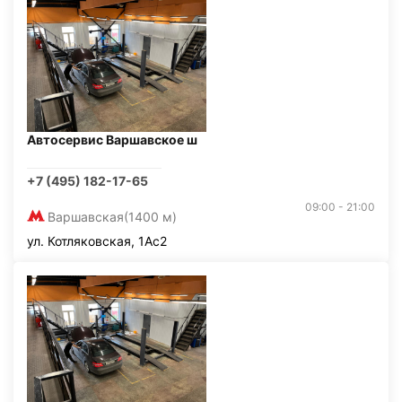
Автосервис Варшавское ш
+7 (495) 182-17-65
09:00 - 21:00
Варшавская
(1400 м)
ул. Котляковская, 1Ас2