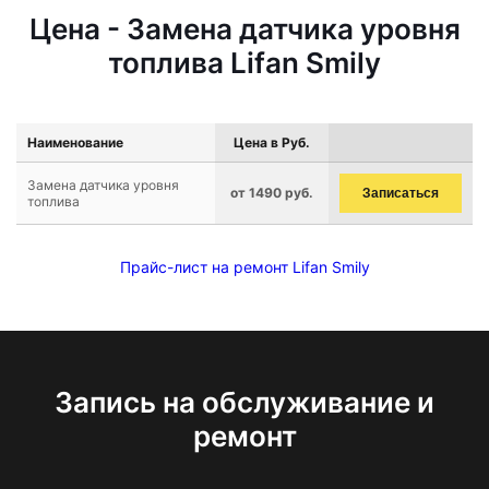
Цена - Замена датчика уровня
топлива Lifan Smily
Наименование
Цена в Руб.
Замена датчика уровня
от 1490 руб.
Записаться
топлива
Прайс-лист на ремонт Lifan Smily
Запись на обслуживание и
ремонт