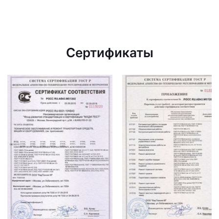
Сертификаты