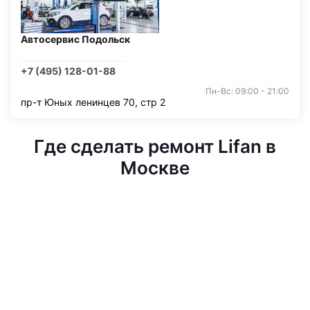
Автосервис Подольск
+7 (495) 128-01-88
Пн-Вс: 09:00 - 21:00
пр-т Юных ленинцев 70, стр 2
Где сделать ремонт Lifan в
Москве