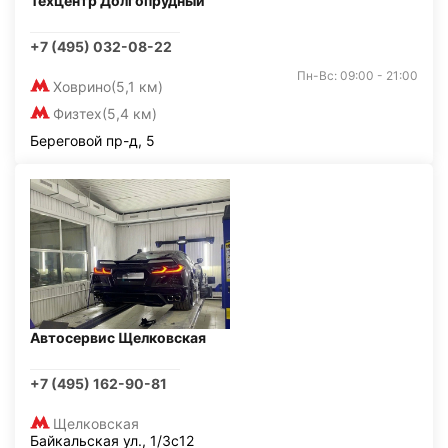
Техцентр Долгопрудный
+7 (495) 032-08-22
Пн-Вс: 09:00 - 21:00
Ховрино
(5,1 км)
Физтех
(5,4 км)
Береговой пр-д, 5
Автосервис Щелковская
+7 (495) 162-90-81
Щелковская
Байкальская ул., 1/3с12