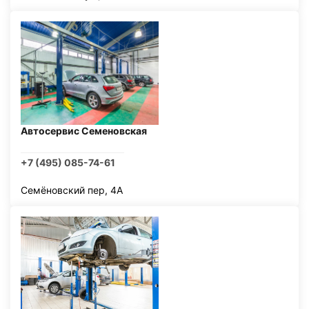
Автосервис Семеновская
+7 (495) 085-74-61
Семёновский пер, 4А