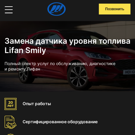
Позвонить
Замена датчика уровня топлива
Lifan Smily
Полный спектр услуг по обслуживанию, диагностике
и ремонту Лифан
Опыт
работы
Сертифицированное
оборудование