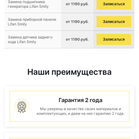
Замена подшипника
от 1190 руб.
Записаться
генератора Lifan Smily
Замена приборной панели
от 1190 руб.
Записаться
Lifan Smily
Замена датчика заднего
от 1190 руб.
Записаться
хода Lifan Smily
Наши преимущества
Гарантия 2 года
Мы уверены в качестве своих материалов и
комплектующих, и даем на них гарантию 2 года.