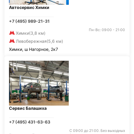
Автосервис Химки
+7 (495) 989-21-31
Пн-Вс: 09:00 - 21:00
Химки
(3,8 км)
Левобережная
(5,6 км)
Химки, ш Нагорное, 2к7
Сервис Балашиха
+7 (495) 431-63-63
С 09:00 до 21:00. Без выходных