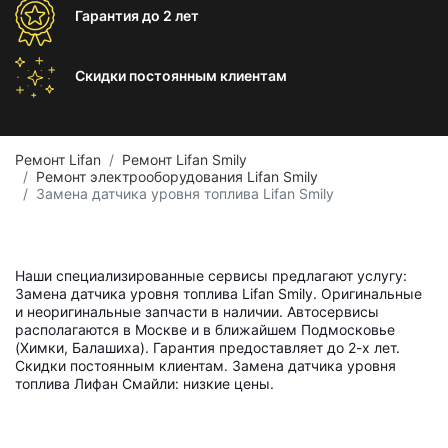
Гарантия
до 2 лет
Скидки постоянным
клиентам
Ремонт Lifan
Ремонт Lifan Smily
Ремонт электрооборудования Lifan Smily
Замена датчика уровня топлива Lifan Smily
Наши специализированные сервисы предлагают услугу:
Замена датчика уровня топлива Lifan Smily. Оригинальные
и неоригинальные запчасти в наличии. Автосервисы
располагаются в Москве и в ближайшем Подмосковье
(Химки, Балашиха). Гарантия предоставляет до 2-х лет.
Скидки постоянным клиентам. Замена датчика уровня
топлива Лифан Смайли: низкие цены.