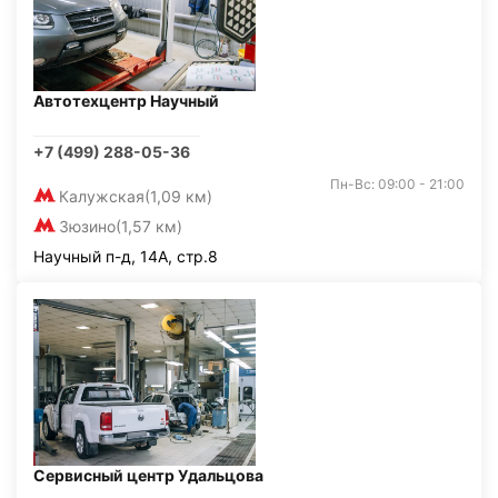
Автотехцентр Научный
+7 (499) 288-05-36
Пн-Вс: 09:00 - 21:00
Калужская
(1,09 км)
Зюзино
(1,57 км)
Научный п-д, 14А, стр.8
Сервисный центр Удальцова