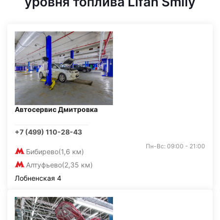
уровня топлива Lifan Smily
Автосервис Дмитровка
+7 (499) 110-28-43
Пн-Вс: 09:00 - 21:00
Бибирево
(1,6 км)
Алтуфьево
(2,35 км)
Лобненская 4