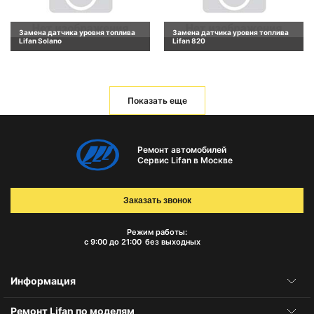
Замена датчика уровня топлива
Замена датчика уровня топлива
Lifan Solano
Lifan 820
Показать еще
Ремонт автомобилей
Сервис Lifan в Москве
Заказать звонок
Режим работы:
с 9:00 до 21:00
без выходных
Информация
Ремонт Lifan по моделям