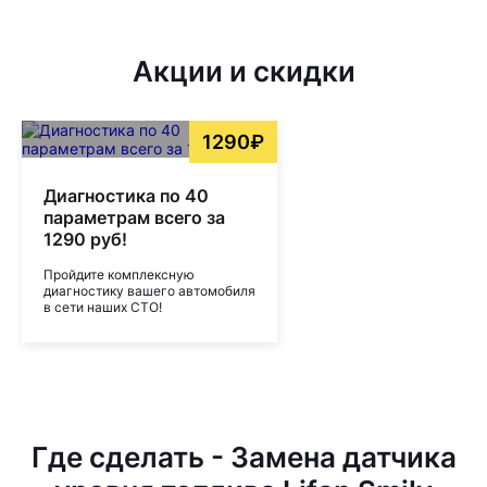
Акции и скидки
1290₽
Диагностика по 40
параметрам всего за
1290 руб!
Пройдите комплексную
диагностику вашего автомобиля
в сети наших СТО!
Где сделать - Замена датчика