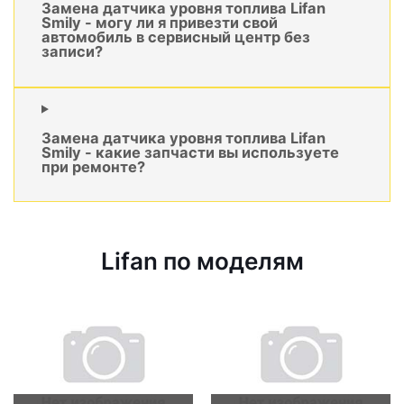
Замена датчика уровня топлива Lifan
Smily - могу ли я привезти свой
автомобиль в сервисный центр без
записи?
Замена датчика уровня топлива Lifan
Smily - какие запчасти вы используете
при ремонте?
Lifan по моделям