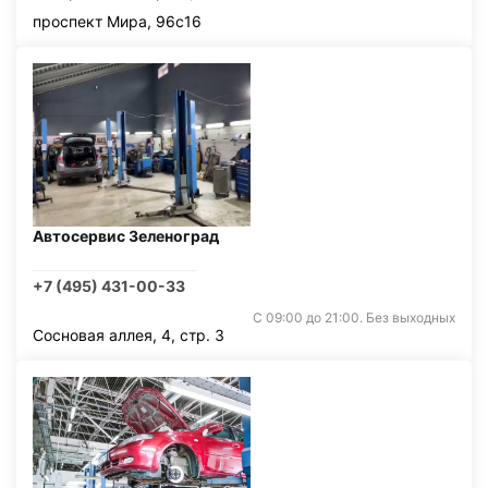
проспект Мира, 96с16
Автосервис Зеленоград
+7 (495) 431-00-33
С 09:00 до 21:00. Без выходных
Сосновая аллея, 4, стр. 3