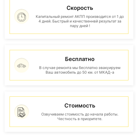
Скорость
Капитальный ремонт АКПП производится от 1 до
4 дней. Быстрый и качественнвй результат за
пару дней !
Бесплатно
В случае ремонта мы бесплатно эвакуируем
Ваш автомобиль до 50 км. от МКАД-а
Стоимость
Озвучиваем стоимость до начала работы.
Честность в приоритете.