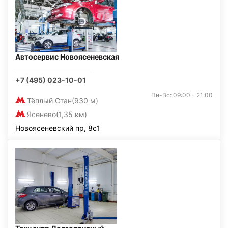
Автосервис Новоясеневская
+7 (495) 023-10-01
Пн-Вс: 09:00 - 21:00
Тёплый Стан
(930 м)
Ясенево
(1,35 км)
Новоясеневский пр, 8с1