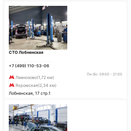
СТО Лобненская
+7 (499) 110-53-06
Пн-Вс: 09:00 - 21:00
Лианозово
(1,72 км)
Яхромская
(2,34 км)
Лобненская, 17 стр.1