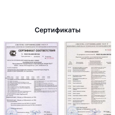
Сертификаты