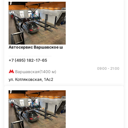
Автосервис Варшавское ш
+7 (495) 182-17-65
09:00 - 21:00
Варшавская
(1400 м)
ул. Котляковская, 1Ас2