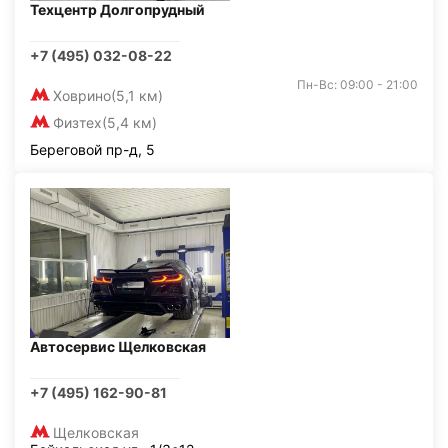
Техцентр Долгопрудный
+7 (495) 032-08-22
Пн-Вс: 09:00 - 21:00
Ховрино
(5,1 км)
Физтех
(5,4 км)
Береговой пр-д, 5
Автосервис Щелковская
+7 (495) 162-90-81
Щелковская