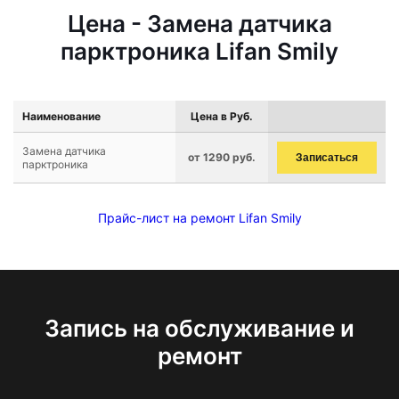
Цена - Замена датчика
парктроника Lifan Smily
Наименование
Цена в Руб.
Замена датчика
от 1290 руб.
Записаться
парктроника
Прайс-лист на ремонт Lifan Smily
Запись на обслуживание и
ремонт