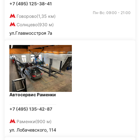
+7 (495) 125-38-41
Пн-Вс: 09:00 - 21:00
Говорово
(1,35 км)
Солнцево
(930 м)
ул.Главмосстроя 7а
Автосервис Раменки
+7 (495) 135-42-87
Раменки
(900 м)
ул. Лобачевского, 114