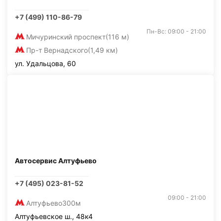
+7 (499) 110-86-79
Пн-Вс: 09:00 - 21:00
Мичуринский проспект
(116 м)
Пр-т Вернадского
(1,49 км)
ул. Удальцова, 60
Автосервис Алтуфьево
+7 (495) 023-81-52
09:00 - 21:00
Алтуфьево
300м
Алтуфьевское ш., 48к4