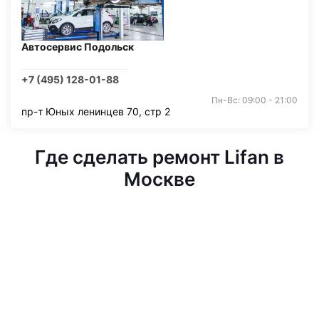
Автосервис Подольск
+7 (495) 128-01-88
Пн-Вс: 09:00 - 21:00
пр-т Юных ленинцев 70, стр 2
Где сделать ремонт Lifan в
Москве