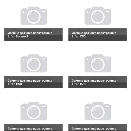
Замена датчика парктроника
Замена датчика парктроника
Lifan Solano 2
Lifan X50
Замена датчика парктроника
Замена датчика парктроника
Lifan X60
Lifan X70
Замена датчика парктроника
Замена датчика парктроника