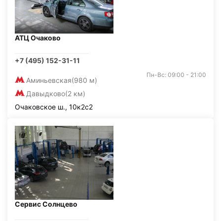
АТЦ Очаково
+7 (495) 152-31-11
Пн-Вс: 09:00 - 21:00
Аминьевская
(980 м)
Давыдково
(2 км)
Очаковское ш., 10к2с2
Сервис Солнцево