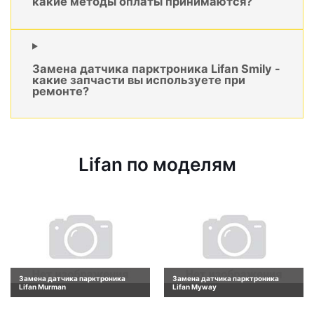
какие методы оплаты принимаются?
Замена датчика парктроника Lifan Smily -
какие запчасти вы используете при
ремонте?
Lifan по моделям
Замена датчика парктроника
Замена датчика парктроника
Lifan Murman
Lifan Myway