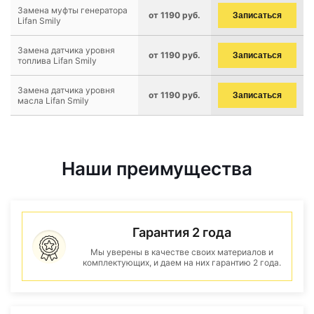
Замена муфты генератора
от 1190 руб.
Записаться
Lifan Smily
Замена датчика уровня
от 1190 руб.
Записаться
топлива Lifan Smily
Замена датчика уровня
от 1190 руб.
Записаться
масла Lifan Smily
Наши преимущества
Гарантия 2 года
Мы уверены в качестве своих материалов и
комплектующих, и даем на них гарантию 2 года.