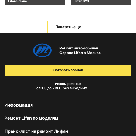
Lifan Solano
Lifan 820
Показать еще
Ремонт автомобилей
Сервис Lifan в Москве
Заказать звонок
Режим работы:
с 9:00 до 21:00
без выходных
Информация
Ремонт Lifan по моделям
Прайс-лист на ремонт Лифан