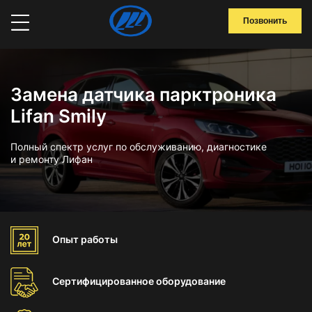
Позвонить
Замена датчика парктроника
Lifan Smily
Полный спектр услуг по обслуживанию, диагностике
и ремонту Лифан
Опыт
работы
Сертифицированное
оборудование