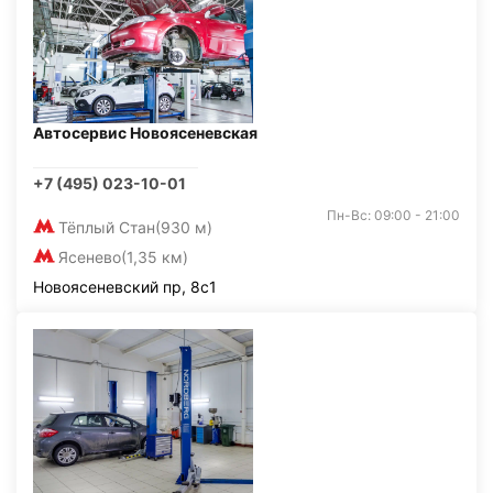
Автосервис Новоясеневская
+7 (495) 023-10-01
Пн-Вс: 09:00 - 21:00
Тёплый Стан
(930 м)
Ясенево
(1,35 км)
Новоясеневский пр, 8с1