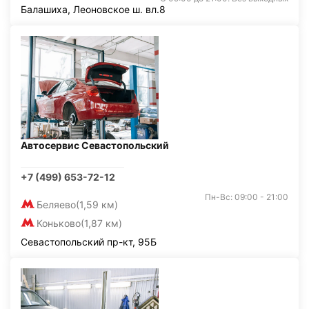
Балашиха, Леоновское ш. вл.8
Автосервис Севастопольский
+7 (499) 653-72-12
Пн-Вс: 09:00 - 21:00
Беляево
(1,59 км)
Коньково
(1,87 км)
Севастопольский пр-кт, 95Б