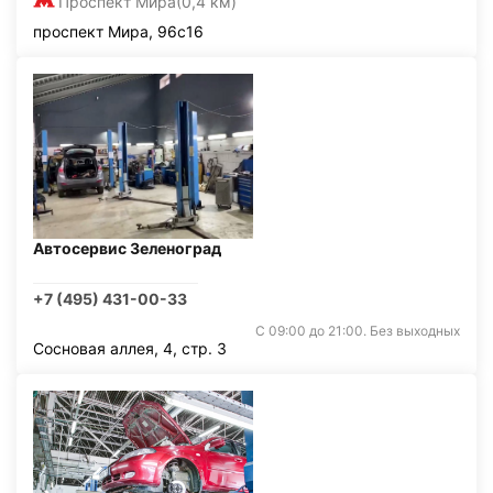
Проспект Мира
(0,4 км)
проспект Мира, 96с16
Автосервис Зеленоград
+7 (495) 431-00-33
С 09:00 до 21:00. Без выходных
Сосновая аллея, 4, стр. 3