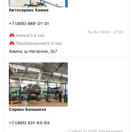
Автосервис Химки
+7 (495) 989-21-31
Пн-Вс: 09:00 - 21:00
Химки
(3,8 км)
Левобережная
(5,6 км)
Химки, ш Нагорное, 2к7
Сервис Балашиха
+7 (495) 431-63-63
С 09:00 до 21:00. Без выходных