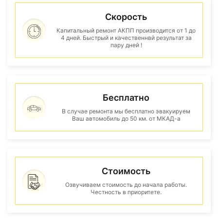
Скорость
Капитальный ремонт АКПП производится от 1 до
4 дней. Быстрый и качественнвй результат за
пару дней !
Бесплатно
В случае ремонта мы бесплатно эвакуируем
Ваш автомобиль до 50 км. от МКАД-а
Стоимость
Озвучиваем стоимость до начала работы.
Честность в приоритете.