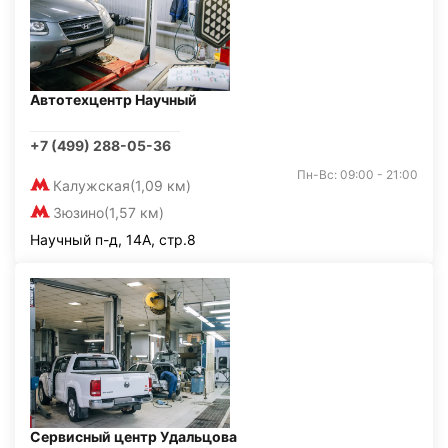
Автотехцентр Научный
+7 (499) 288-05-36
Пн-Вс: 09:00 - 21:00
Калужская
(1,09 км)
Зюзино
(1,57 км)
Научный п-д, 14А, стр.8
Сервисный центр Удальцова