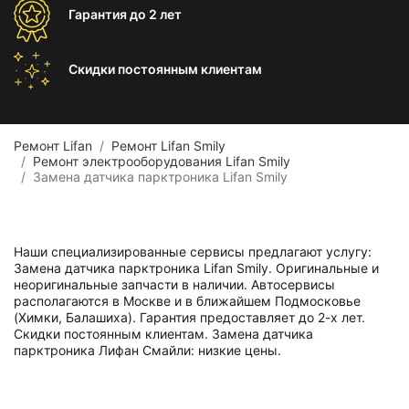
Гарантия
до 2 лет
Скидки постоянным
клиентам
Ремонт Lifan
Ремонт Lifan Smily
Ремонт электрооборудования Lifan Smily
Замена датчика парктроника Lifan Smily
Наши специализированные сервисы предлагают услугу:
Замена датчика парктроника Lifan Smily. Оригинальные и
неоригинальные запчасти в наличии. Автосервисы
располагаются в Москве и в ближайшем Подмосковье
(Химки, Балашиха). Гарантия предоставляет до 2-х лет.
Скидки постоянным клиентам. Замена датчика
парктроника Лифан Смайли: низкие цены.