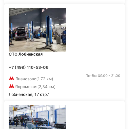
СТО Лобненская
+7 (499) 110-53-06
Пн-Вс: 09:00 - 21:00
Лианозово
(1,72 км)
Яхромская
(2,34 км)
Лобненская, 17 стр.1