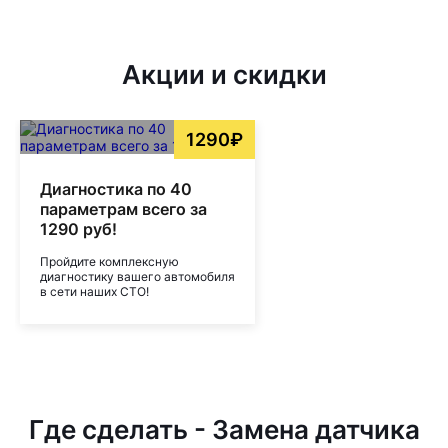
Акции и скидки
1290₽
Диагностика по 40
параметрам всего за
1290 руб!
Пройдите комплексную
диагностику вашего автомобиля
в сети наших СТО!
Где сделать - Замена датчика