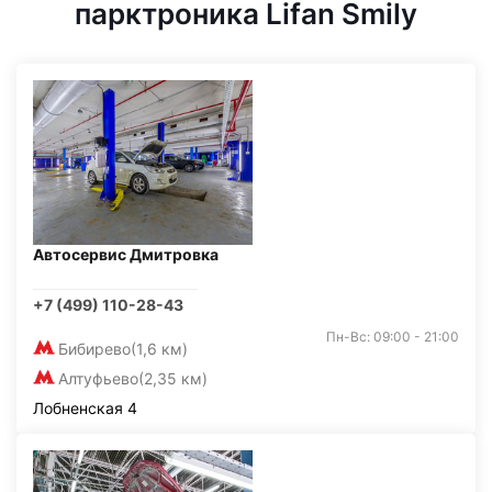
парктроника Lifan Smily
Автосервис Дмитровка
+7 (499) 110-28-43
Пн-Вс: 09:00 - 21:00
Бибирево
(1,6 км)
Алтуфьево
(2,35 км)
Лобненская 4