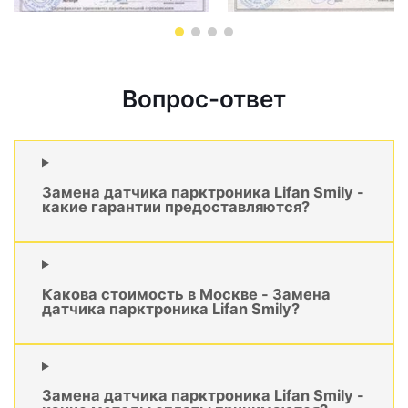
Вопрос-ответ
Замена датчика парктроника Lifan Smily -
какие гарантии предоставляются?
Какова стоимость в Москве - Замена
датчика парктроника Lifan Smily?
Замена датчика парктроника Lifan Smily -