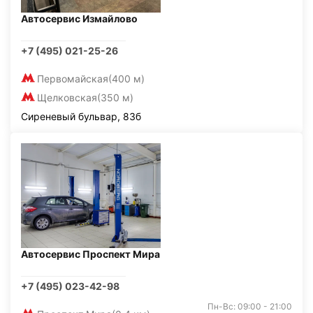
Автосервис Измайлово
+7 (495) 021-25-26
Первомайская
(400 м)
Щелковская
(350 м)
Сиреневый бульвар, 83б
Автосервис Проспект Мира
+7 (495) 023-42-98
Пн-Вс: 09:00 - 21:00