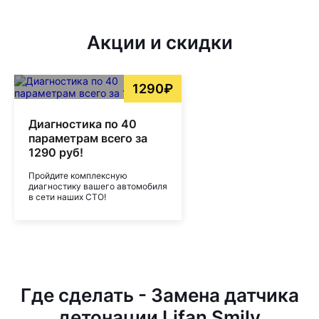
Акции и скидки
1290₽
Диагностика по 40
параметрам всего за
1290 руб!
Пройдите комплексную
диагностику вашего автомобиля
в сети наших СТО!
Где сделать - Замена датчика
детонации Lifan Smily