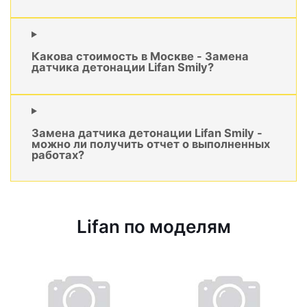
Какова стоимость в Москве - Замена
датчика детонации Lifan Smily?
Замена датчика детонации Lifan Smily -
можно ли получить отчет о выполненных
работах?
Lifan по моделям