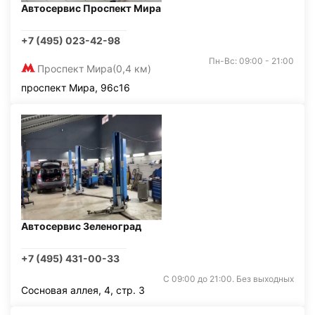
Автосервис Проспект Мира
+7 (495) 023-42-98
Пн-Вс: 09:00 - 21:00
Проспект Мира
(0,4 км)
проспект Мира, 96с16
Автосервис Зеленоград
+7 (495) 431-00-33
С 09:00 до 21:00. Без выходных
Сосновая аллея, 4, стр. 3