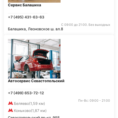
Сервис Балашиха
+7 (495) 431-63-63
С 09:00 до 21:00. Без выходных
Балашиха, Леоновское ш. вл.8
Автосервис Севастопольский
+7 (499) 653-72-12
Пн-Вс: 09:00 - 21:00
Беляево
(1,59 км)
Коньково
(1,87 км)
Севастопольский пр-кт, 95Б