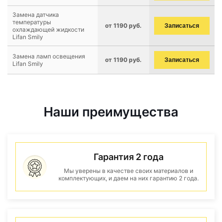
Замена датчика
температуры
от 1190 руб.
Записаться
охлаждающей жидкости
Lifan Smily
Замена ламп освещения
от 1190 руб.
Записаться
Lifan Smily
Наши преимущества
Гарантия 2 года
Мы уверены в качестве своих материалов и
комплектующих, и даем на них гарантию 2 года.