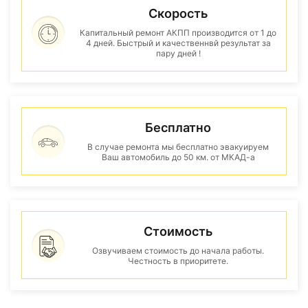
Скорость
Капитальный ремонт АКПП производится от 1 до
4 дней. Быстрый и качественнвй результат за
пару дней !
Бесплатно
В случае ремонта мы бесплатно эвакуируем
Ваш автомобиль до 50 км. от МКАД-а
Стоимость
Озвучиваем стоимость до начала работы.
Честность в приоритете.