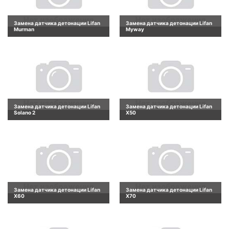
Замена датчика детонации Lifan
Замена датчика детонации Lifan
Murman
Myway
Замена датчика детонации Lifan
Замена датчика детонации Lifan
Solano 2
X50
Замена датчика детонации Lifan
Замена датчика детонации Lifan
X60
X70