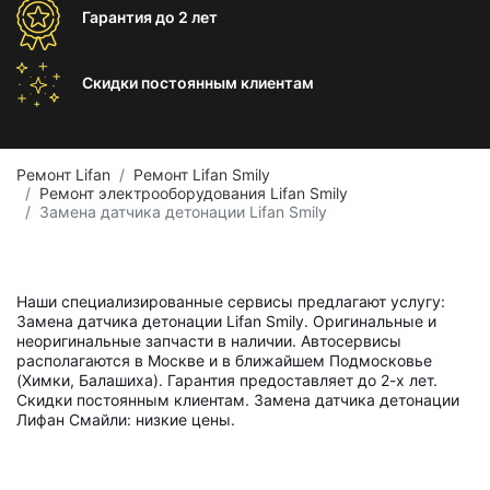
Гарантия
до 2 лет
Скидки постоянным
клиентам
Ремонт Lifan
Ремонт Lifan Smily
Ремонт электрооборудования Lifan Smily
Замена датчика детонации Lifan Smily
Наши специализированные сервисы предлагают услугу:
Замена датчика детонации Lifan Smily. Оригинальные и
неоригинальные запчасти в наличии. Автосервисы
располагаются в Москве и в ближайшем Подмосковье
(Химки, Балашиха). Гарантия предоставляет до 2-х лет.
Скидки постоянным клиентам. Замена датчика детонации
Лифан Смайли: низкие цены.