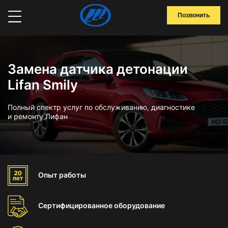
Позвонить
Замена датчика детонации
Lifan Smily
Полный спектр услуг по обслуживанию, диагностике
и ремонту Лифан
Опыт
работы
Сертифицированное
оборудование