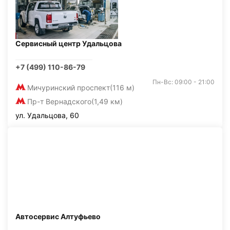
Сервисный центр Удальцова
+7 (499) 110-86-79
Пн-Вс: 09:00 - 21:00
Мичуринский проспект
(116 м)
Пр-т Вернадского
(1,49 км)
ул. Удальцова, 60
Автосервис Алтуфьево