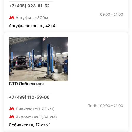
+7 (495) 023-81-52
09:00 - 21:00
Алтуфьево
300м
Алтуфьевское ш., 48к4
СТО Лобненская
+7 (499) 110-53-06
Пн-Вс: 09:00 - 21:00
Лианозово
(1,72 км)
Яхромская
(2,34 км)
Лобненская, 17 стр.1