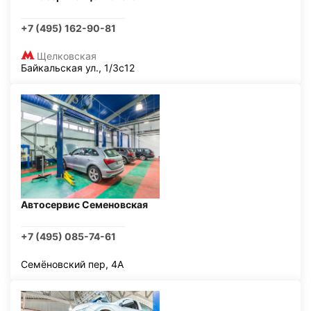
+7 (495) 162-90-81
Щелковская
Байкальская ул., 1/3с12
Автосервис Семеновская
+7 (495) 085-74-61
Семёновский пер, 4А