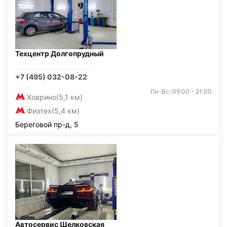
Техцентр Долгопрудный
+7 (495) 032-08-22
Пн-Вс: 09:00 - 21:00
Ховрино
(5,1 км)
Физтех
(5,4 км)
Береговой пр-д, 5
Автосервис Щелковская