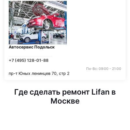
Автосервис Подольск
+7 (495) 128-01-88
Пн-Вс: 09:00 - 21:00
пр-т Юных ленинцев 70, стр 2
Где сделать ремонт Lifan в
Москве