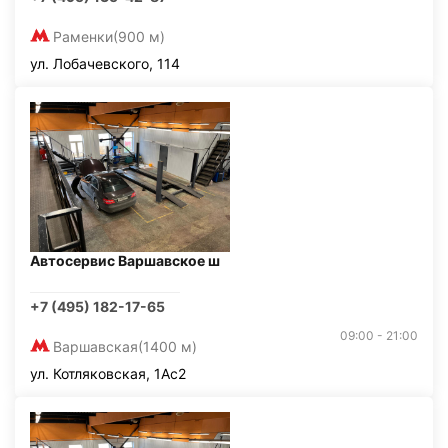
Раменки
(900 м)
ул. Лобачевского, 114
Автосервис Варшавское ш
+7 (495) 182-17-65
09:00 - 21:00
Варшавская
(1400 м)
ул. Котляковская, 1Ас2