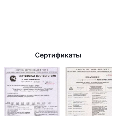
Сертификаты