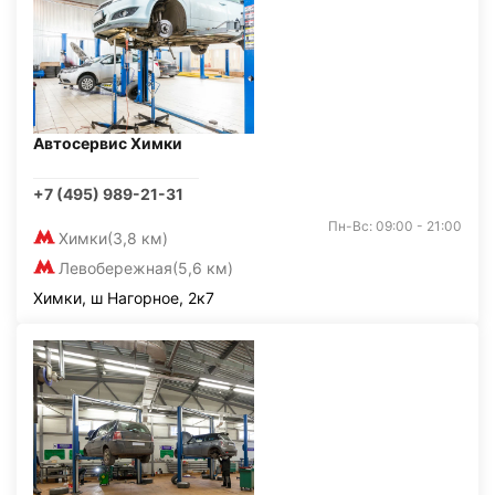
Автосервис Химки
+7 (495) 989-21-31
Пн-Вс: 09:00 - 21:00
Химки
(3,8 км)
Левобережная
(5,6 км)
Химки, ш Нагорное, 2к7