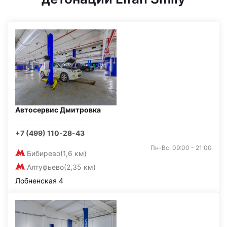
Автосервис Дмитровка
+7 (499) 110-28-43
Пн-Вс: 09:00 - 21:00
Бибирево
(1,6 км)
Алтуфьево
(2,35 км)
Лобненская 4