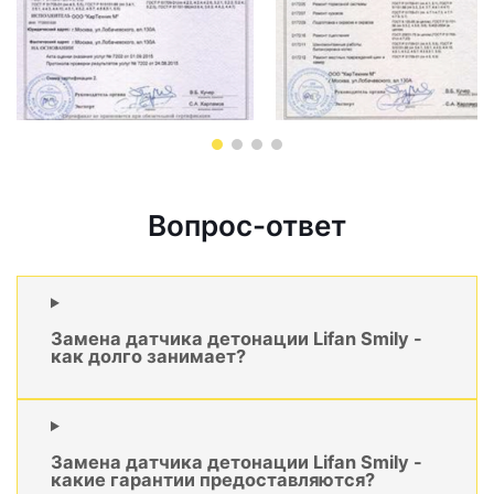
Вопрос-ответ
Замена датчика детонации Lifan Smily -
как долго занимает?
Замена датчика детонации Lifan Smily -
какие гарантии предоставляются?