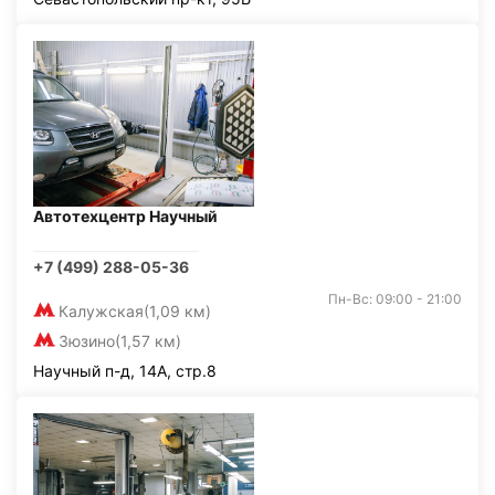
Автотехцентр Научный
+7 (499) 288-05-36
Пн-Вс: 09:00 - 21:00
Калужская
(1,09 км)
Зюзино
(1,57 км)
Научный п-д, 14А, стр.8