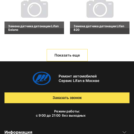
Замена датчика детонации Lifan
Замена датчика детонации Lifan
Solano
820
Показать еще
Ремонт автомобилей
Сервис Lifan в Москве
Заказать звонок
Режим работы:
с 9:00 до 21:00
без выходных
Информация