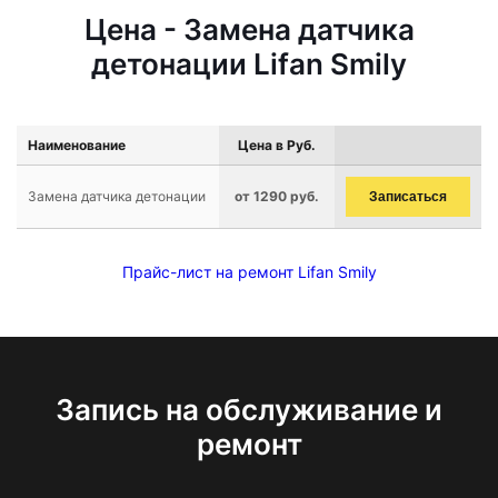
Цена - Замена датчика
детонации Lifan Smily
Наименование
Цена в Руб.
Замена датчика детонации
от 1290 руб.
Записаться
Прайс-лист на ремонт Lifan Smily
Запись на обслуживание и
ремонт