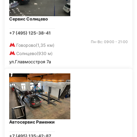
Сервис Солнцево
+7 (495) 125-38-41
Пн-Вс: 09:00 - 21:00
Говорово
(1,35 км)
Солнцево
(930 м)
ул.Главмосстроя 7а
Автосервис Раменки
+7 (495) 135-42-87