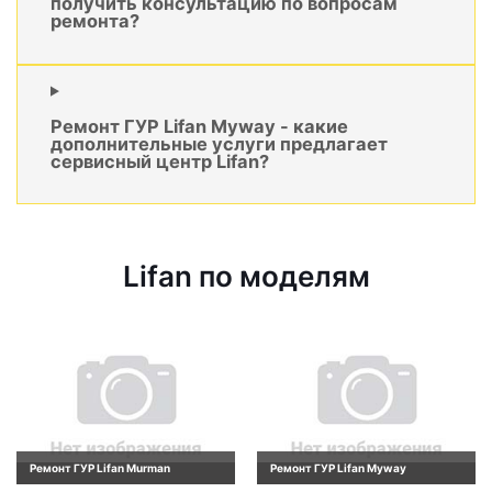
получить консультацию по вопросам
ремонта?
Ремонт ГУР Lifan Myway - какие
дополнительные услуги предлагает
сервисный центр Lifan?
Lifan по моделям
Ремонт ГУР Lifan Murman
Ремонт ГУР Lifan Myway