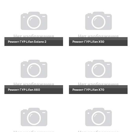
Ремонт ГУР Lifan Solano 2
Ремонт ГУР Lifan X50
Ремонт ГУР Lifan X60
Ремонт ГУР Lifan X70