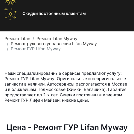
Скидки постоянным
клиентам
Ремонт Lifan
Ремонт Lifan Myway
Ремонт рулевого управления Lifan Myway
Ремонт ГУР Lifan Myway
Наши специализированные сервисы предлагают услугу:
Ремонт ГУР Lifan Myway. Оригинальные и неоригинальные
запчасти в наличии. Автосервисы располагаются в Москве
и в ближайшем Подмосковье (Химки, Балашиха). Гарантия
предоставляет до 2-х лет. Скидки постоянным клиентам.
Ремонт ГУР Лифан Майвей: низкие цены.
Цена - Ремонт ГУР Lifan Myway