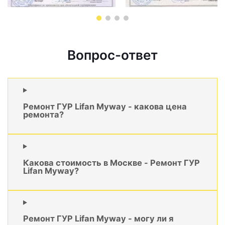
Вопрос-ответ
Ремонт ГУР Lifan Myway - какова цена
ремонта?
Какова стоимость в Москве - Ремонт ГУР
Lifan Myway?
Ремонт ГУР Lifan Myway - могу ли я