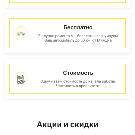
Бесплатно
В случае ремонта мы бесплатно эвакуируем
Ваш автомобиль до 50 км. от МКАД-а
Стоимость
Озвучиваем стоимость до начала работы.
Честность в приоритете.
Акции и скидки