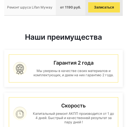
Ремонт шруса Lifan Myway
от 1190 руб.
Записаться
Наши преимущества
Гарантия 2 года
Мы уверены в качестве своих материалов и
комплектующих, и даем на них гарантию 2 года.
Скорость
Капитальный ремонт АКПП производится от 1 до
4 дней. Быстрый и качественнвй результат за
пару дней !