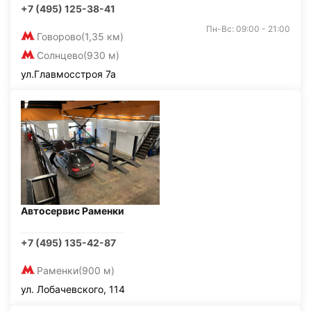
+7 (495) 125-38-41
Пн-Вс: 09:00 - 21:00
Говорово
(1,35 км)
Солнцево
(930 м)
ул.Главмосстроя 7а
Автосервис Раменки
+7 (495) 135-42-87
Раменки
(900 м)
ул. Лобачевского, 114