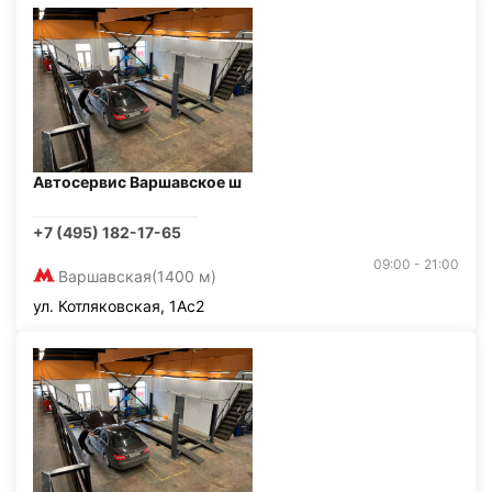
Автосервис Варшавское ш
+7 (495) 182-17-65
09:00 - 21:00
Варшавская
(1400 м)
ул. Котляковская, 1Ас2