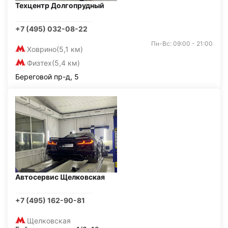
Техцентр Долгопрудный
+7 (495) 032-08-22
Пн-Вс: 09:00 - 21:00
Ховрино
(5,1 км)
Физтех
(5,4 км)
Береговой пр-д, 5
Автосервис Щелковская
+7 (495) 162-90-81
Щелковская