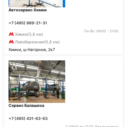
Автосервис Химки
+7 (495) 989-21-31
Пн-Вс: 09:00 - 21:00
Химки
(3,8 км)
Левобережная
(5,6 км)
Химки, ш Нагорное, 2к7
Сервис Балашиха
+7 (495) 431-63-63
С 09:00 до 21:00. Без выходных