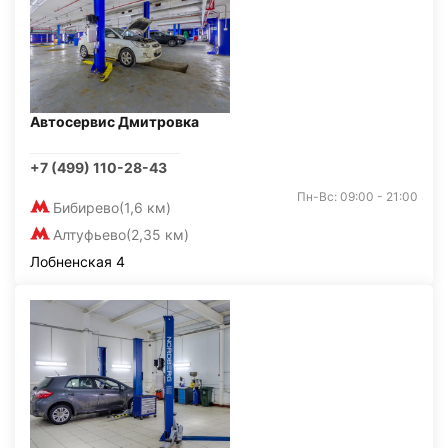
Автосервис Дмитровка
+7 (499) 110-28-43
Пн-Вс: 09:00 - 21:00
Бибирево
(1,6 км)
Алтуфьево
(2,35 км)
Лобненская 4