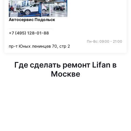
Автосервис Подольск
+7 (495) 128-01-88
Пн-Вс: 09:00 - 21:00
пр-т Юных ленинцев 70, стр 2
Где сделать ремонт Lifan в
Москве