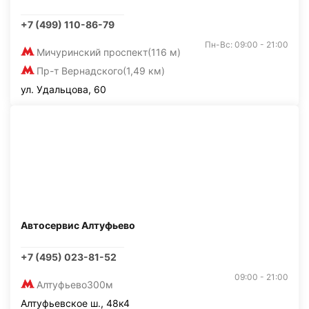
+7 (499) 110-86-79
Пн-Вс: 09:00 - 21:00
Мичуринский проспект
(116 м)
Пр-т Вернадского
(1,49 км)
ул. Удальцова, 60
Автосервис Алтуфьево
+7 (495) 023-81-52
09:00 - 21:00
Алтуфьево
300м
Алтуфьевское ш., 48к4