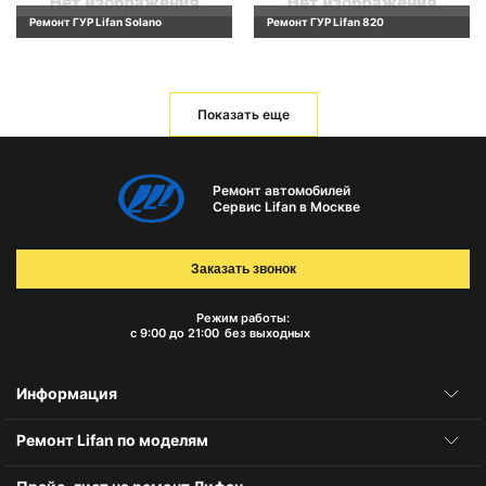
Ремонт ГУР Lifan Solano
Ремонт ГУР Lifan 820
Показать еще
Ремонт автомобилей
Сервис Lifan в Москве
Заказать звонок
Режим работы:
с 9:00 до 21:00
без выходных
Информация
Ремонт Lifan по моделям