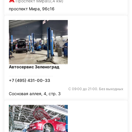
Проспект Мира
(0,4 км)
проспект Мира, 96с16
Автосервис Зеленоград
+7 (495) 431-00-33
С 09:00 до 21:00. Без выходных
Сосновая аллея, 4, стр. 3