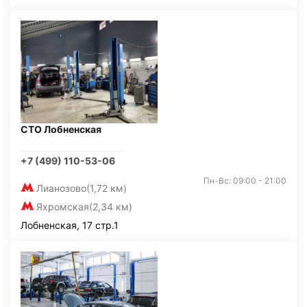
СТО Лобненская
+7 (499) 110-53-06
Пн-Вс: 09:00 - 21:00
Лианозово
(1,72 км)
Яхромская
(2,34 км)
Лобненская, 17 стр.1