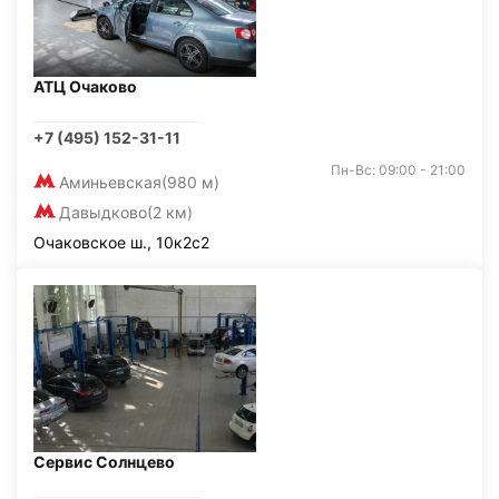
АТЦ Очаково
+7 (495) 152-31-11
Пн-Вс: 09:00 - 21:00
Аминьевская
(980 м)
Давыдково
(2 км)
Очаковское ш., 10к2с2
Сервис Солнцево