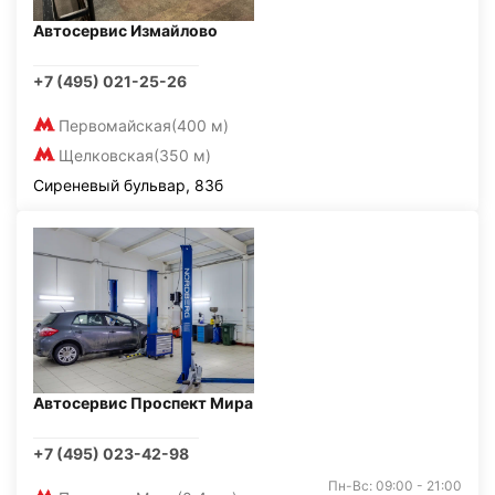
Автосервис Измайлово
+7 (495) 021-25-26
Первомайская
(400 м)
Щелковская
(350 м)
Сиреневый бульвар, 83б
Автосервис Проспект Мира
+7 (495) 023-42-98
Пн-Вс: 09:00 - 21:00