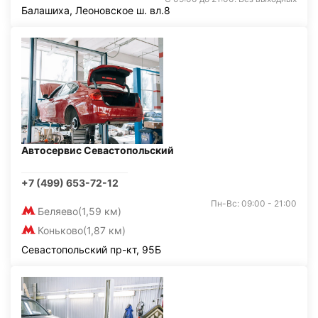
Балашиха, Леоновское ш. вл.8
Автосервис Севастопольский
+7 (499) 653-72-12
Пн-Вс: 09:00 - 21:00
Беляево
(1,59 км)
Коньково
(1,87 км)
Севастопольский пр-кт, 95Б