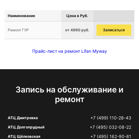
Наименование
Цена в Руб.
Ремонт ГУР
от 4990 руб.
Записаться
Прайс-лист на ремонт Lifan Myway
Запись на обслуживание и
ремонт
+7 (499) 110-28-43
АТЦ Дмитровка
+7 (495) 032-08-22
АТЦ Долгопрудный
+7 (495) 162-90-81
АТЦ Щёлковская