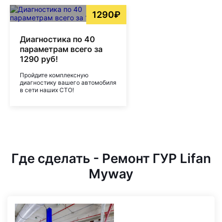
1290₽
Диагностика по 40
параметрам всего за
1290 руб!
Пройдите комплексную
диагностику вашего автомобиля
в сети наших СТО!
Где сделать - Ремонт ГУР Lifan
Myway