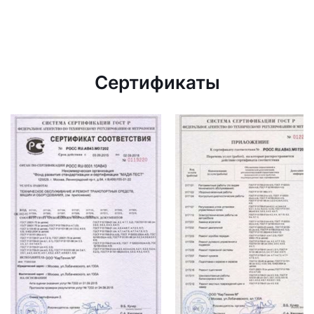
Сертификаты