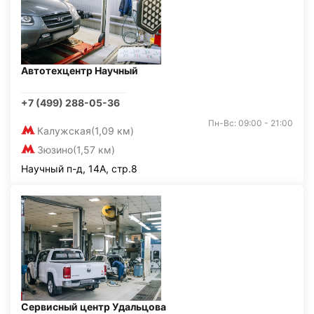
Автотехцентр Научный
+7 (499) 288-05-36
Пн-Вс: 09:00 - 21:00
Калужская
(1,09 км)
Зюзино
(1,57 км)
Научный п-д, 14А, стр.8
Сервисный центр Удальцова