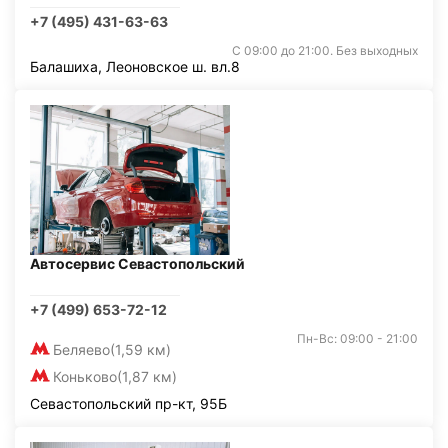
+7 (495) 431-63-63
С 09:00 до 21:00. Без выходных
Балашиха, Леоновское ш. вл.8
Автосервис Севастопольский
+7 (499) 653-72-12
Пн-Вс: 09:00 - 21:00
Беляево
(1,59 км)
Коньково
(1,87 км)
Севастопольский пр-кт, 95Б