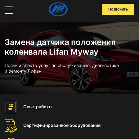
Позвонить
Замена датчика положения
коленвала Lifan Myway
Полный спектр услуг по обслуживанию, диагностике
и ремонту Лифан
Опыт
работы
Сертифицированное
оборудование