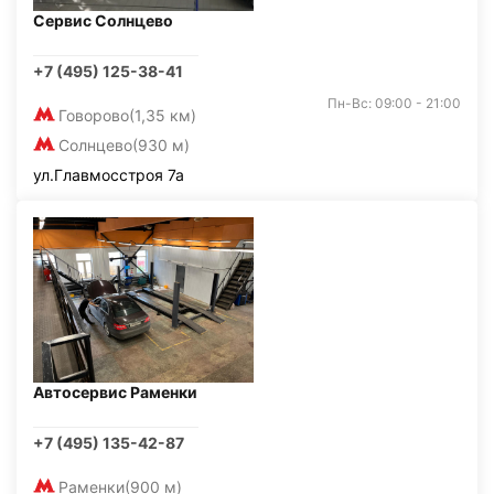
Сервис Солнцево
+7 (495) 125-38-41
Пн-Вс: 09:00 - 21:00
Говорово
(1,35 км)
Солнцево
(930 м)
ул.Главмосстроя 7а
Автосервис Раменки
+7 (495) 135-42-87
Раменки
(900 м)