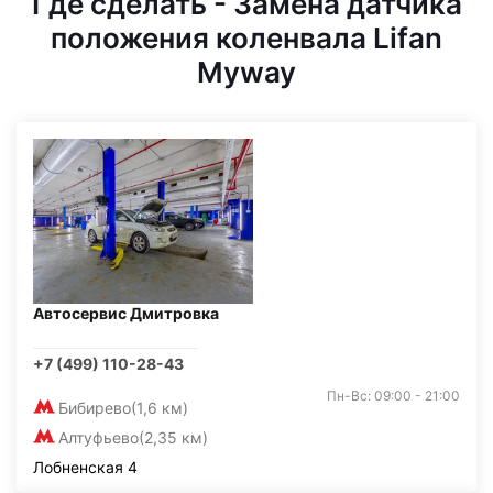
Где сделать - Замена датчика
положения коленвала Lifan
Myway
Автосервис Дмитровка
+7 (499) 110-28-43
Пн-Вс: 09:00 - 21:00
Бибирево
(1,6 км)
Алтуфьево
(2,35 км)
Лобненская 4