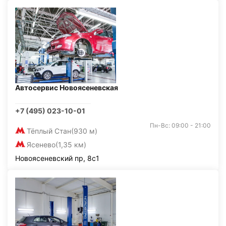
Автосервис Новоясеневская
+7 (495) 023-10-01
Пн-Вс: 09:00 - 21:00
Тёплый Стан
(930 м)
Ясенево
(1,35 км)
Новоясеневский пр, 8с1