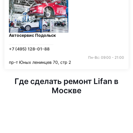
Автосервис Подольск
+7 (495) 128-01-88
Пн-Вс: 09:00 - 21:00
пр-т Юных ленинцев 70, стр 2
Где сделать ремонт Lifan в
Москве