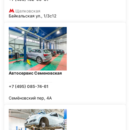
Щелковская
Байкальская ул., 1/3с12
Автосервис Семеновская
+7 (495) 085-74-61
Семёновский пер, 4А