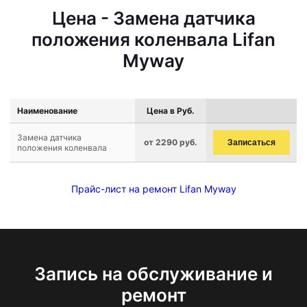
Цена - Замена датчика
положения коленвала Lifan
Myway
Наименование
Цена в Руб.
Замена датчика
от 2290 руб.
Записаться
положения коленвала
Прайс-лист на ремонт Lifan Myway
Запись на обслуживание и
ремонт