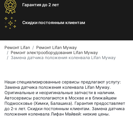
Гарантия
до 2 лет
Скидки постоянным
клиентам
Ремонт Lifan
Ремонт Lifan Myway
Ремонт электрооборудования Lifan Myway
Замена датчика положения коленвала Lifan Myway
Наши специализированные сервисы предлагают услугу:
Замена датчика положения коленвала Lifan Myway.
Оригинальные и неоригинальные запчасти в наличии.
Автосервисы располагаются в Москве и в ближайшем
Подмосковье (Химки, Балашиха). Гарантия предоставляет
до 2-х лет. Скидки постоянным клиентам. Замена датчика
положения коленвала Лифан Майвей: низкие цены.