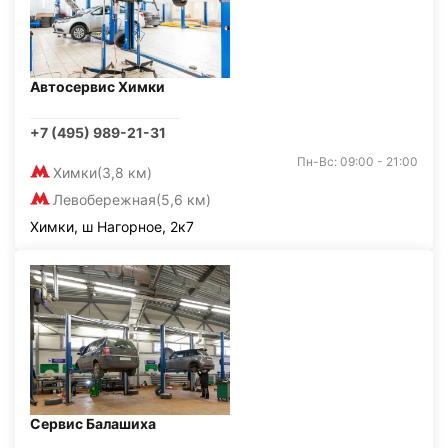
Автосервис Химки
+7 (495) 989-21-31
Пн-Вс: 09:00 - 21:00
Химки
(3,8 км)
Левобережная
(5,6 км)
Химки, ш Нагорное, 2к7
Сервис Балашиха