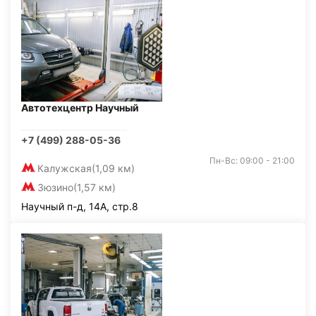
Автотехцентр Научный
+7 (499) 288-05-36
Пн-Вс: 09:00 - 21:00
Калужская
(1,09 км)
Зюзино
(1,57 км)
Научный п-д, 14А, стр.8