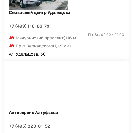
Сервисный центр Удальцова
+7 (499) 110-86-79
Пн-Вс: 09:00 - 21:00
Мичуринский проспект
(116 м)
Пр-т Вернадского
(1,49 км)
ул. Удальцова, 60
Автосервис Алтуфьево
+7 (495) 023-81-52