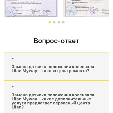
Вопрос-ответ
Замена датчика положения коленвала
Lifan Myway - какова цена ремонта?
Замена датчика положения коленвала
Lifan Myway - какие дополнительные
услуги предлагает сервисный центр
Lifan?