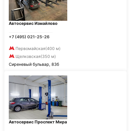
Автосервис Измайлово
+7 (495) 021-25-26
Первомайская
(400 м)
Щелковская
(350 м)
Сиреневый бульвар, 83б
Автосервис Проспект Мира