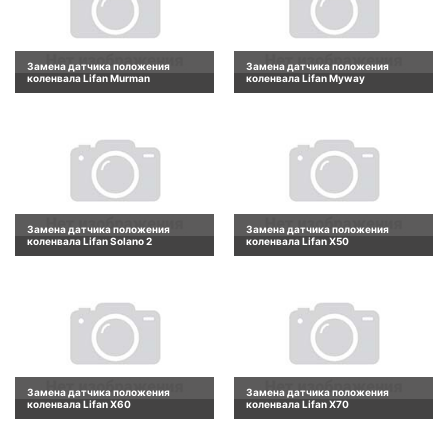
Замена датчика положения
Замена датчика положения
коленвала Lifan Murman
коленвала Lifan Myway
Замена датчика положения
Замена датчика положения
коленвала Lifan Solano 2
коленвала Lifan X50
Замена датчика положения
Замена датчика положения
коленвала Lifan X60
коленвала Lifan X70