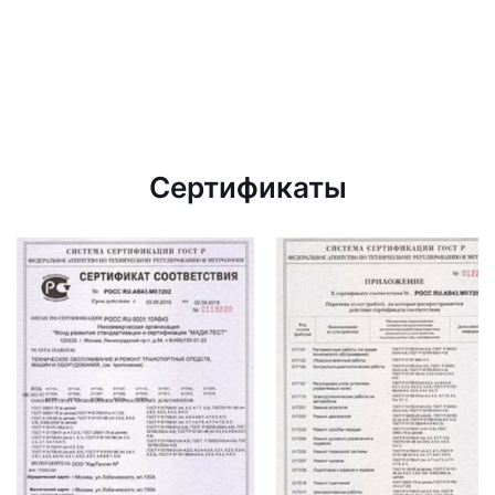
Сертификаты