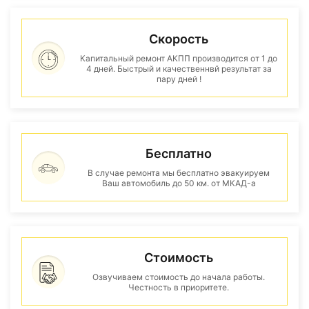
Скорость
Капитальный ремонт АКПП производится от 1 до
4 дней. Быстрый и качественнвй результат за
пару дней !
Бесплатно
В случае ремонта мы бесплатно эвакуируем
Ваш автомобиль до 50 км. от МКАД-а
Стоимость
Озвучиваем стоимость до начала работы.
Честность в приоритете.