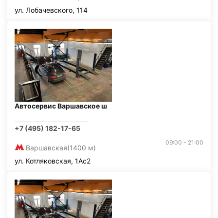
ул. Лобачевского, 114
Автосервис Варшавское ш
+7 (495) 182-17-65
09:00 - 21:00
Варшавская
(1400 м)
ул. Котляковская, 1Ас2