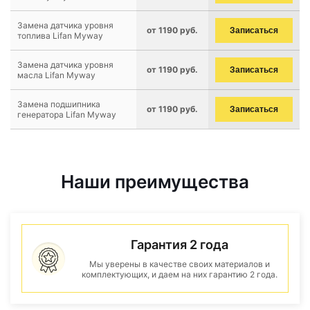
Замена датчика уровня
от 1190 руб.
Записаться
топлива Lifan Myway
Замена датчика уровня
от 1190 руб.
Записаться
масла Lifan Myway
Замена подшипника
от 1190 руб.
Записаться
генератора Lifan Myway
Наши преимущества
Гарантия 2 года
Мы уверены в качестве своих материалов и
комплектующих, и даем на них гарантию 2 года.