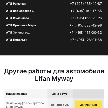
+7 (495) 135-42-87
АТЦ Раменки
+7 (495) 182-17-65
АТЦ Варшавское ш
+7 (495) 021-25-26
АТЦ Измайлово
+7 (495) 023-42-98
АТЦ Проспект Мира
+7 (495) 431-00-33
АТЦ Зеленоград
+7 (495) 128-01-88
АТЦ Подольск
Другие работы для автомобиля
Lifan Myway
Наименование
Цена в Руб.
Замена муфты генератора
от 1190 руб.
Записаться
Lifan Myway