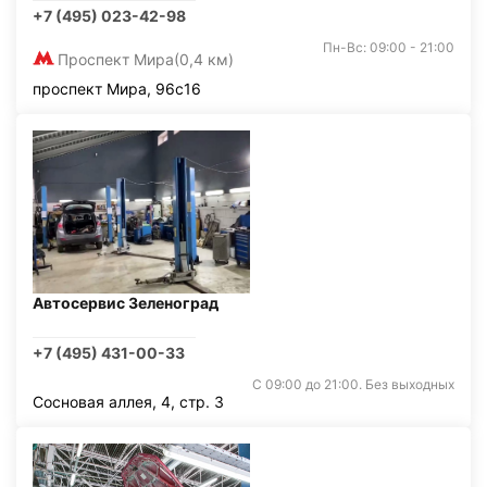
+7 (495) 023-42-98
Пн-Вс: 09:00 - 21:00
Проспект Мира
(0,4 км)
проспект Мира, 96с16
Автосервис Зеленоград
+7 (495) 431-00-33
С 09:00 до 21:00. Без выходных
Сосновая аллея, 4, стр. 3