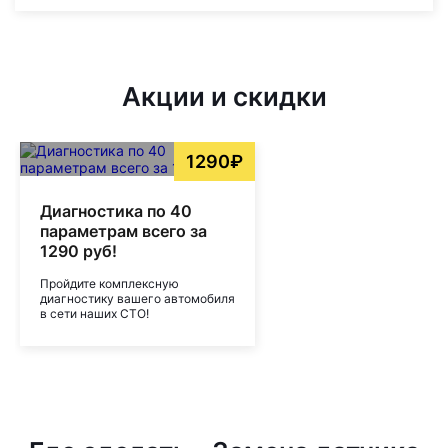
Акции и скидки
1290₽
Диагностика по 40
параметрам всего за
1290 руб!
Пройдите комплексную
диагностику вашего автомобиля
в сети наших СТО!