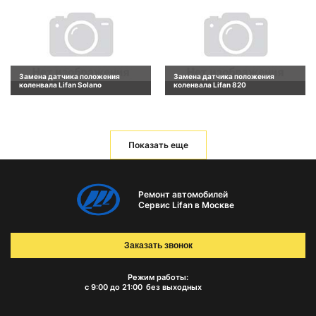
Замена датчика положения
Замена датчика положения
коленвала Lifan Solano
коленвала Lifan 820
Показать еще
Ремонт автомобилей
Сервис Lifan в Москве
Заказать звонок
Режим работы:
с 9:00 до 21:00
без выходных