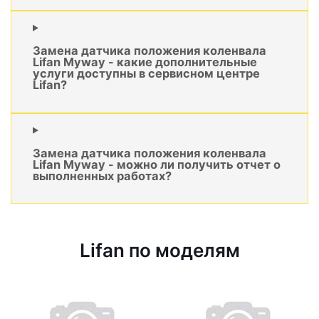
Замена датчика положения коленвала
Lifan Myway - какие дополнительные
услуги доступны в сервисном центре
Lifan?
Замена датчика положения коленвала
Lifan Myway - можно ли получить отчет о
выполненных работах?
Lifan по моделям