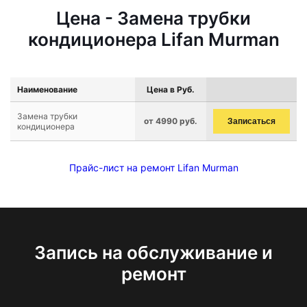
Цена - Замена трубки
кондиционера Lifan Murman
Наименование
Цена в Руб.
Замена трубки
от 4990 руб.
Записаться
кондиционера
Прайс-лист на ремонт Lifan Murman
Запись на обслуживание и
ремонт