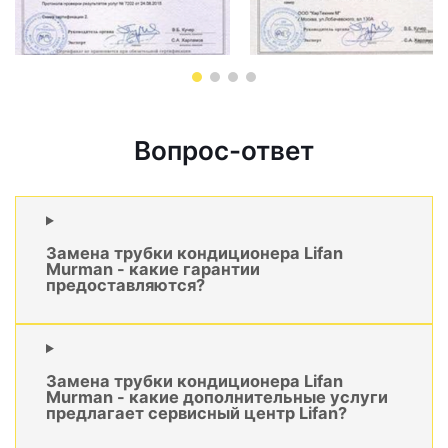
Вопрос-ответ
Замена трубки кондиционера Lifan
Murman - какие гарантии
предоставляются?
Замена трубки кондиционера Lifan
Murman - какие дополнительные услуги
предлагает сервисный центр Lifan?