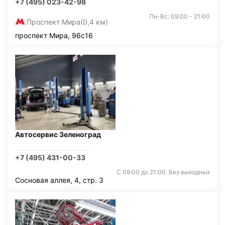
+7 (495) 023-42-98
Пн-Вс: 09:00 - 21:00
Проспект Мира
(0,4 км)
проспект Мира, 96с16
Автосервис Зеленоград
+7 (495) 431-00-33
С 09:00 до 21:00. Без выходных
Сосновая аллея, 4, стр. 3