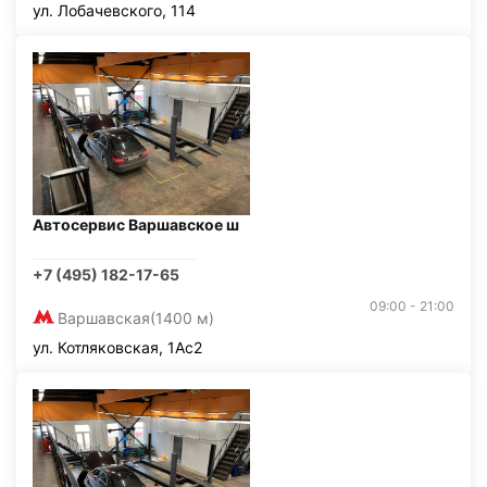
ул. Лобачевского, 114
Автосервис Варшавское ш
+7 (495) 182-17-65
09:00 - 21:00
Варшавская
(1400 м)
ул. Котляковская, 1Ас2