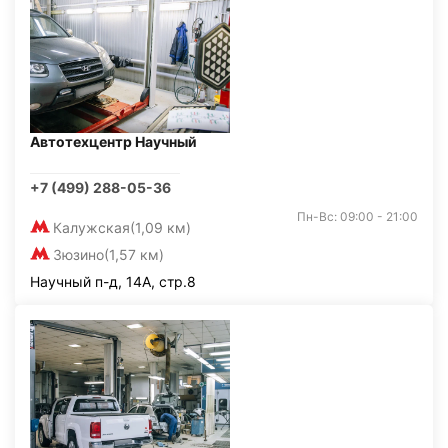
Автотехцентр Научный
+7 (499) 288-05-36
Пн-Вс: 09:00 - 21:00
Калужская
(1,09 км)
Зюзино
(1,57 км)
Научный п-д, 14А, стр.8