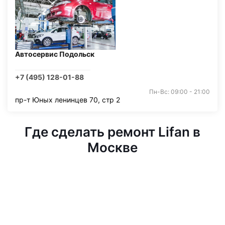
Автосервис Подольск
+7 (495) 128-01-88
Пн-Вс: 09:00 - 21:00
пр-т Юных ленинцев 70, стр 2
Где сделать ремонт Lifan в
Москве