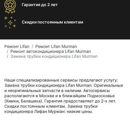
Гарантия
до 2 лет
Скидки постоянным
клиентам
Ремонт Lifan
Ремонт Lifan Murman
Ремонт автокондиционера Lifan Murman
Замена трубки кондиционера Lifan Murman
Наши специализированные сервисы предлагают услугу:
Замена трубки кондиционера Lifan Murman. Оригинальные
и неоригинальные запчасти в наличии. Автосервисы
располагаются в Москве и в ближайшем Подмосковье
(Химки, Балашиха). Гарантия предоставляет до 2-х лет.
Скидки постоянным клиентам. Замена трубки
кондиционера Лифан Мурман: низкие цены.