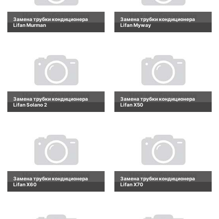
Замена трубки кондиционера
Замена трубки кондиционера
Lifan Murman
Lifan Myway
Замена трубки кондиционера
Замена трубки кондиционера
Lifan Solano 2
Lifan X50
Замена трубки кондиционера
Замена трубки кондиционера
Lifan X60
Lifan X70