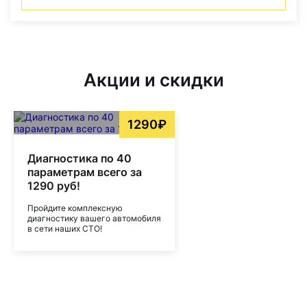
Акции и скидки
1290₽
Диагностика по 40
параметрам всего за
1290 руб!
Пройдите комплексную
диагностику вашего автомобиля
в сети наших СТО!