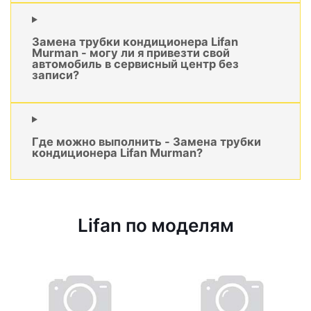
Замена трубки кондиционера Lifan
Murman - могу ли я привезти свой
автомобиль в сервисный центр без
записи?
Где можно выполнить - Замена трубки
кондиционера Lifan Murman?
Lifan по моделям