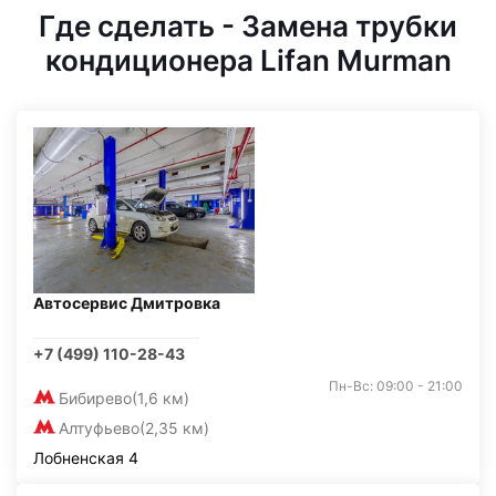
Где сделать - Замена трубки
кондиционера Lifan Murman
Автосервис Дмитровка
+7 (499) 110-28-43
Пн-Вс: 09:00 - 21:00
Бибирево
(1,6 км)
Алтуфьево
(2,35 км)
Лобненская 4