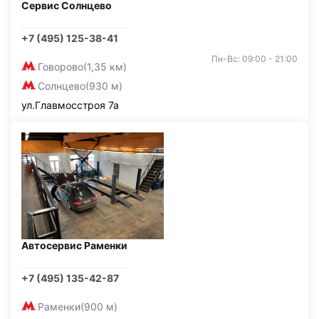
Сервис Солнцево
+7 (495) 125-38-41
Пн-Вс: 09:00 - 21:00
Говорово
(1,35 км)
Солнцево
(930 м)
ул.Главмосстроя 7а
Автосервис Раменки
+7 (495) 135-42-87
Раменки
(900 м)