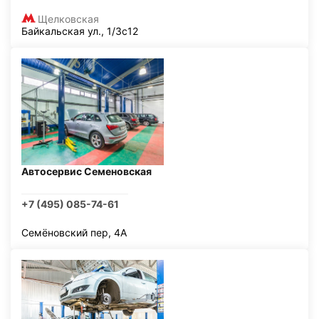
Щелковская
Байкальская ул., 1/3с12
Автосервис Семеновская
+7 (495) 085-74-61
Семёновский пер, 4А