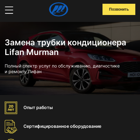
Позвонить
Замена трубки кондиционера
Lifan Murman
Полный спектр услуг по обслуживанию, диагностике
и ремонту Лифан
Опыт
работы
Сертифицированное
оборудование