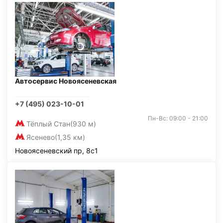
Автосервис Новоясеневская
+7 (495) 023-10-01
Пн-Вс: 09:00 - 21:00
Тёплый Стан
(930 м)
Ясенево
(1,35 км)
Новоясеневский пр, 8с1