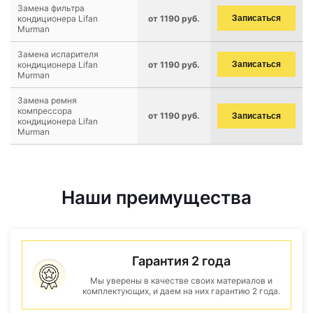
Замена фильтра
кондиционера Lifan
от 1190 руб.
Записаться
Murman
Замена испарителя
кондиционера Lifan
от 1190 руб.
Записаться
Murman
Замена ремня
компрессора
от 1190 руб.
Записаться
кондиционера Lifan
Murman
Наши преимущества
Гарантия 2 года
Мы уверены в качестве своих материалов и
комплектующих, и даем на них гарантию 2 года.