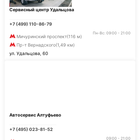
Сервисный центр Удальцова
+7 (499) 110-86-79
Пн-Вс: 09:00 - 21:00
Мичуринский проспект
(116 м)
Пр-т Вернадского
(1,49 км)
ул. Удальцова, 60
Автосервис Алтуфьево
+7 (495) 023-81-52
09:00 - 21:00