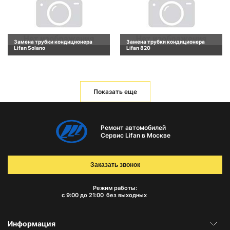
Замена трубки кондиционера
Замена трубки кондиционера
Lifan Solano
Lifan 820
Показать еще
Ремонт автомобилей
Сервис Lifan в Москве
Заказать звонок
Режим работы:
с 9:00 до 21:00
без выходных
Информация