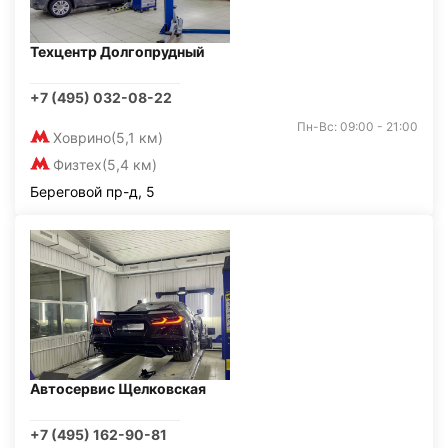
Техцентр Долгопрудный
+7 (495) 032-08-22
Пн-Вс: 09:00 - 21:00
Ховрино
(5,1 км)
Физтех
(5,4 км)
Береговой пр-д, 5
Автосервис Щелковская
+7 (495) 162-90-81