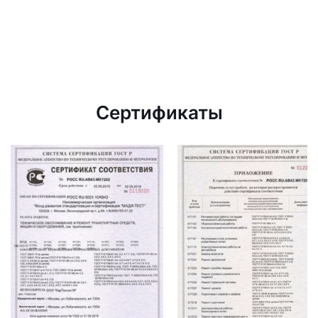
Сертификаты