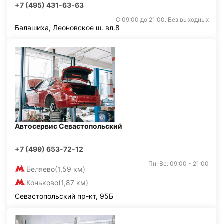
+7 (495) 431-63-63
С 09:00 до 21:00. Без выходных
Балашиха, Леоновское ш. вл.8
Автосервис Севастопольский
+7 (499) 653-72-12
Пн-Вс: 09:00 - 21:00
Беляево
(1,59 км)
Коньково
(1,87 км)
Севастопольский пр-кт, 95Б