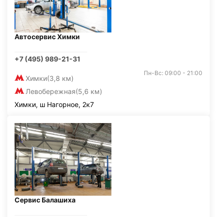
Автосервис Химки
+7 (495) 989-21-31
Пн-Вс: 09:00 - 21:00
Химки
(3,8 км)
Левобережная
(5,6 км)
Химки, ш Нагорное, 2к7
Сервис Балашиха