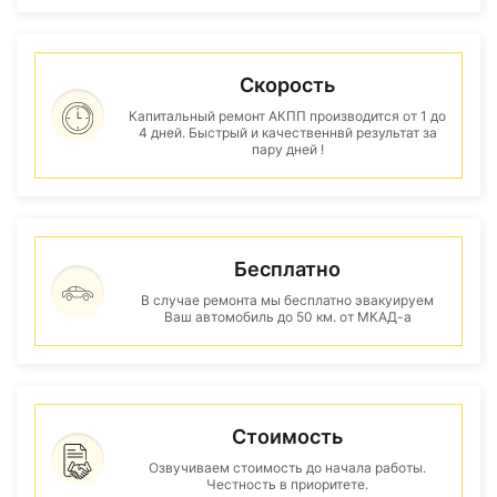
Скорость
Капитальный ремонт АКПП производится от 1 до
4 дней. Быстрый и качественнвй результат за
пару дней !
Бесплатно
В случае ремонта мы бесплатно эвакуируем
Ваш автомобиль до 50 км. от МКАД-а
Стоимость
Озвучиваем стоимость до начала работы.
Честность в приоритете.