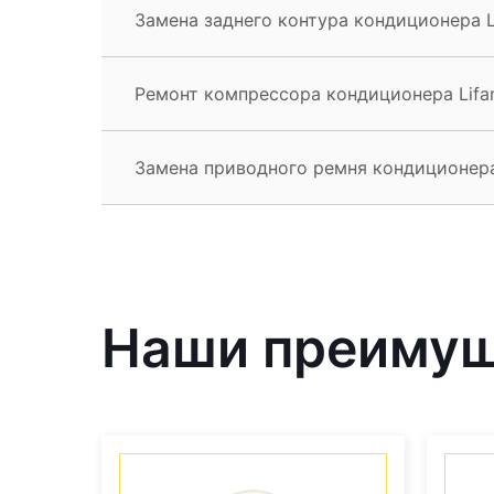
Замена заднего контура кондиционера L
Ремонт компрессора кондиционера Lifa
Замена приводного ремня кондиционера
Наши преиму