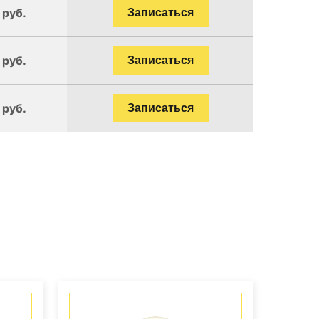
 руб.
Записаться
 руб.
Записаться
 руб.
Записаться