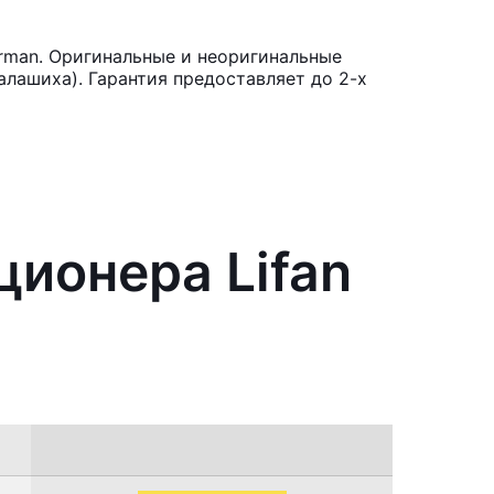
rman. Оригинальные и неоригинальные
лашиха). Гарантия предоставляет до 2-х
ционера Lifan