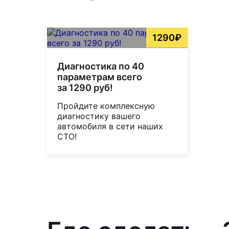
1290₽
Диагностика по 40
параметрам всего
за 1290 руб!
Пройдите комплексную
диагностику вашего
автомобиля в сети наших
СТО!