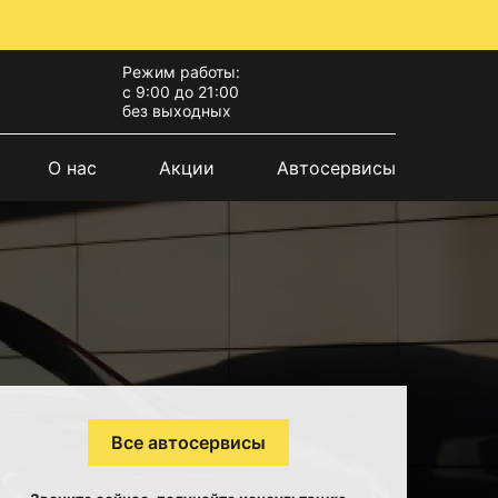
Режим работы:
с 9:00 до 21:00
без выходных
О нас
Акции
Автосервисы
Все автосервисы