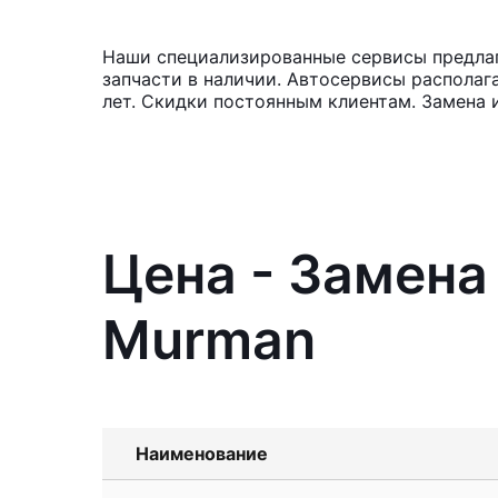
Наши специализированные сервисы предлаг
запчасти в наличии. Автосервисы располаг
лет. Скидки постоянным клиентам. Замена 
Цена - Замена
Murman
Наименование