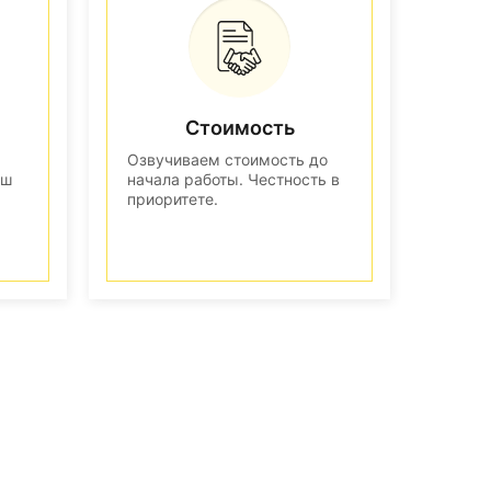
Стоимость
Озвучиваем стоимость до
аш
начала работы. Честность в
приоритете.