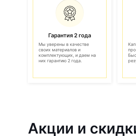
Гарантия 2 года
Мы уверены в качестве
Кап
своих материалов и
про
комплектующих, и даем на
Быс
них гарантию 2 года.
рез
Акции и скидк