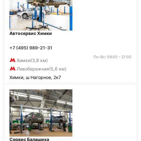
Автосервис Химки
+7 (495) 989-21-31
Пн-Вс: 09:00 - 21:00
Химки
(3,8 км)
Левобережная
(5,6 км)
Химки, ш Нагорное, 2к7
Сервис Балашиха