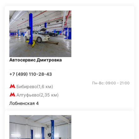
Автосервис Дмитровка
+7 (499) 110-28-43
Пн-Вс: 09:00 - 21:00
Бибирево
(1,6 км)
Алтуфьево
(2,35 км)
Лобненская 4