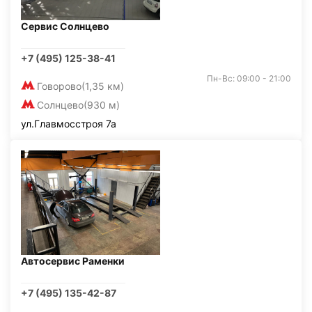
Сервис Солнцево
+7 (495) 125-38-41
Пн-Вс: 09:00 - 21:00
Говорово
(1,35 км)
Солнцево
(930 м)
ул.Главмосстроя 7а
Автосервис Раменки
+7 (495) 135-42-87