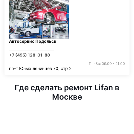
Автосервис Подольск
+7 (495) 128-01-88
Пн-Вс: 09:00 - 21:00
пр-т Юных ленинцев 70, стр 2
Где сделать ремонт Lifan в
Москве