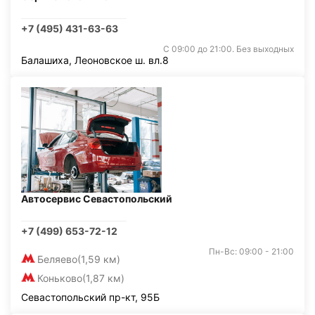
+7 (495) 431-63-63
С 09:00 до 21:00. Без выходных
Балашиха, Леоновское ш. вл.8
Автосервис Севастопольский
+7 (499) 653-72-12
Пн-Вс: 09:00 - 21:00
Беляево
(1,59 км)
Коньково
(1,87 км)
Севастопольский пр-кт, 95Б