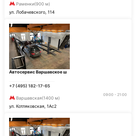
Раменки
(900 м)
ул. Лобачевского, 114
Автосервис Варшавское ш
+7 (495) 182-17-65
09:00 - 21:00
Варшавская
(1400 м)
ул. Котляковская, 1Ас2