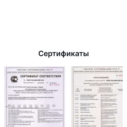
Сертификаты