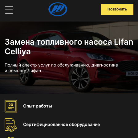
Позвонить
Замена топливного насоса Lifan
Celliya
Полный спектр услуг по обслуживанию, диагностике
и ремонту Лифан
Опыт
работы
Сертифицированное
оборудование