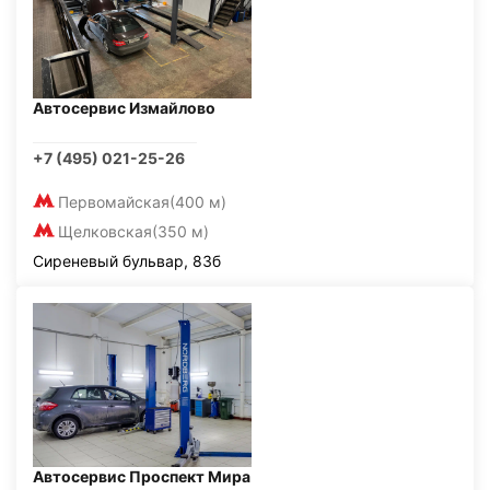
Автосервис Измайлово
+7 (495) 021-25-26
Первомайская
(400 м)
Щелковская
(350 м)
Сиреневый бульвар, 83б
Автосервис Проспект Мира