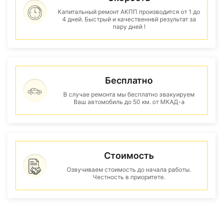
Капитальный ремонт АКПП производится от 1 до
4 дней. Быстрый и качественнвй результат за
пару дней !
Бесплатно
В случае ремонта мы бесплатно эвакуируем
Ваш автомобиль до 50 км. от МКАД-а
Стоимость
Озвучиваем стоимость до начала работы.
Честность в приоритете.