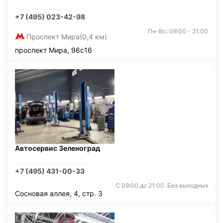
+7 (495) 023-42-98
Пн-Вс: 09:00 - 21:00
Проспект Мира
(0,4 км)
проспект Мира, 96с16
Автосервис Зеленоград
+7 (495) 431-00-33
С 09:00 до 21:00. Без выходных
Сосновая аллея, 4, стр. 3