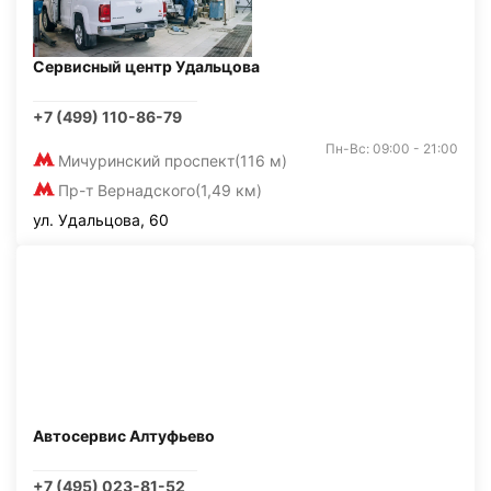
Сервисный центр Удальцова
+7 (499) 110-86-79
Пн-Вс: 09:00 - 21:00
Мичуринский проспект
(116 м)
Пр-т Вернадского
(1,49 км)
ул. Удальцова, 60
Автосервис Алтуфьево
+7 (495) 023-81-52