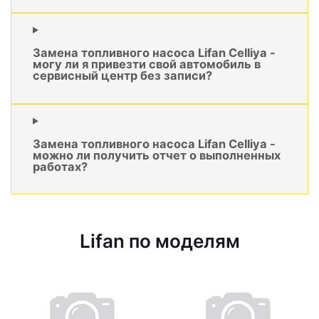
Замена топливного насоса Lifan Celliya -
могу ли я привезти свой автомобиль в
сервисный центр без записи?
Замена топливного насоса Lifan Celliya -
можно ли получить отчет о выполненных
работах?
Lifan по моделям