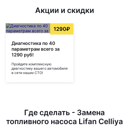
Акции и скидки
1290₽
Диагностика по 40
параметрам всего за
1290 руб!
Пройдите комплексную
диагностику вашего автомобиля
в сети наших СТО!
Где сделать - Замена
топливного насоса Lifan Celliya