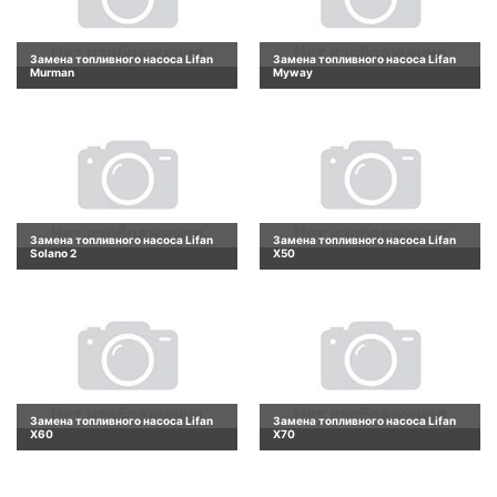
Замена топливного насоса Lifan
Замена топливного насоса Lifan
Murman
Myway
Замена топливного насоса Lifan
Замена топливного насоса Lifan
Solano 2
X50
Замена топливного насоса Lifan
Замена топливного насоса Lifan
X60
X70