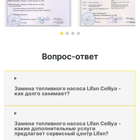
Вопрос-ответ
Замена топливного насоса Lifan Celliya -
как долго занимает?
Замена топливного насоса Lifan Celliya -
какие дополнительные услуги
предлагает сервисный центр Lifan?