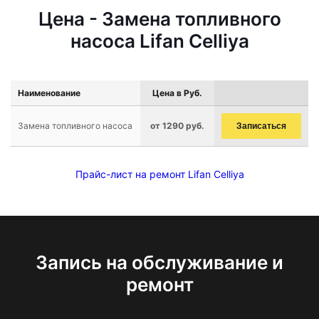
Цена - Замена топливного
насоса Lifan Celliya
Наименование
Цена в Руб.
Замена топливного насоса
от 1290 руб.
Записаться
Прайс-лист на ремонт Lifan Celliya
Запись на обслуживание и
ремонт