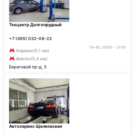
Техцентр Долгопрудный
+7 (495) 032-08-22
Пн-Вс: 09:00 - 21:00
Ховрино
(5,1 км)
Физтех
(5,4 км)
Береговой пр-д, 5
Автосервис Щелковская