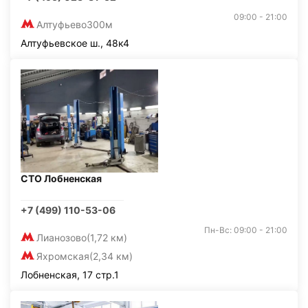
09:00 - 21:00
Алтуфьево
300м
Алтуфьевское ш., 48к4
СТО Лобненская
+7 (499) 110-53-06
Пн-Вс: 09:00 - 21:00
Лианозово
(1,72 км)
Яхромская
(2,34 км)
Лобненская, 17 стр.1