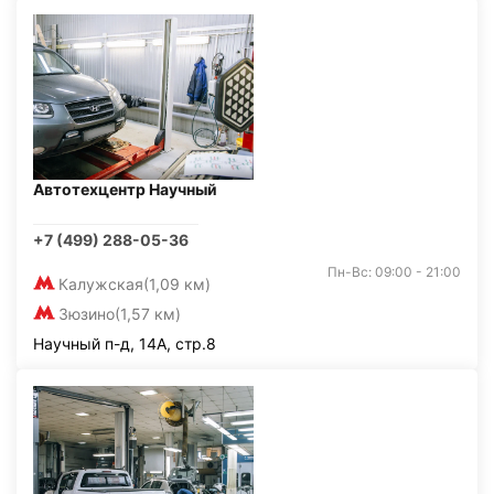
Автотехцентр Научный
+7 (499) 288-05-36
Пн-Вс: 09:00 - 21:00
Калужская
(1,09 км)
Зюзино
(1,57 км)
Научный п-д, 14А, стр.8