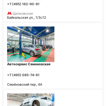
+7 (495) 162-90-81
Щелковская
Байкальская ул., 1/3с12
Автосервис Семеновская
+7 (495) 085-74-61
Семёновский пер, 4А