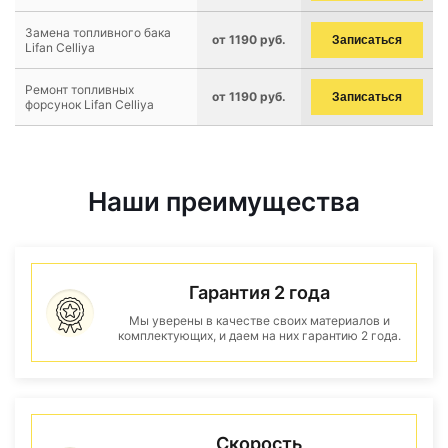
Замена топливного бака
от 1190 руб.
Записаться
Lifan Celliya
Ремонт топливных
от 1190 руб.
Записаться
форсунок Lifan Celliya
Наши преимущества
Гарантия 2 года
Мы уверены в качестве своих материалов и
комплектующих, и даем на них гарантию 2 года.
Скорость