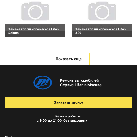
Замена топливного насоса Lifan
Замена топливного насоса Lifan
Solano
820
Показать еще
Ремонт автомобилей
Сервис Lifan в Москве
Заказать звонок
Режим работы:
с 9:00 до 21:00
без выходных