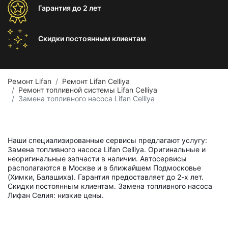
Гарантия
до 2 лет
Скидки постоянным
клиентам
Ремонт Lifan
Ремонт Lifan Celliya
Ремонт топливной системы Lifan Celliya
Замена топливного насоса Lifan Celliya
Наши специализированные сервисы предлагают услугу:
Замена топливного насоса Lifan Celliya. Оригинальные и
неоригинальные запчасти в наличии. Автосервисы
располагаются в Москве и в ближайшем Подмосковье
(Химки, Балашиха). Гарантия предоставляет до 2-х лет.
Скидки постоянным клиентам. Замена топливного насоса
Лифан Селия: низкие цены.