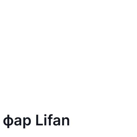
фар Lifan