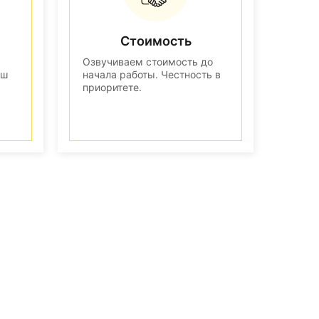
Стоимость
Озвучиваем стоимость до
аш
начала работы. Честность в
приоритете.