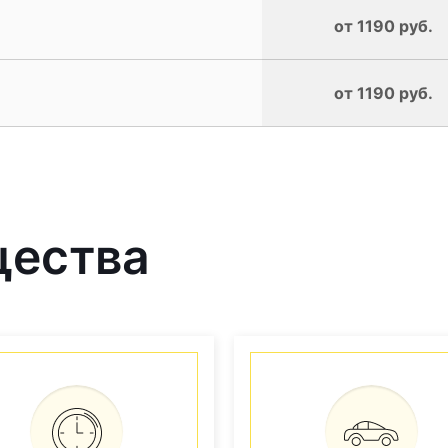
от 1190 руб.
от 1190 руб.
щества