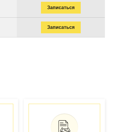
Записаться
Записаться