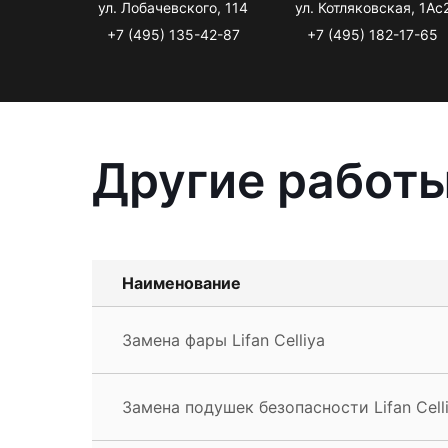
ул. Лобачевского, 114
ул. Котляковская, 1Ас
+7 (495) 135-42-87
+7 (495) 182-17-65
Другие работы 
Наименование
Замена фары Lifan Celliya
Замена подушек безопасности Lifan Cell