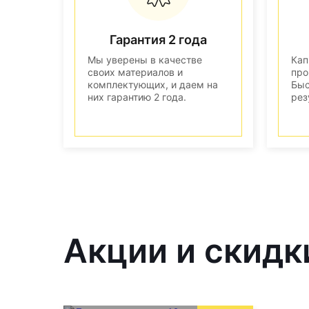
Гарантия 2 года
Мы уверены в качестве
Кап
своих материалов и
про
комплектующих, и даем на
Быс
них гарантию 2 года.
рез
Акции и скидк