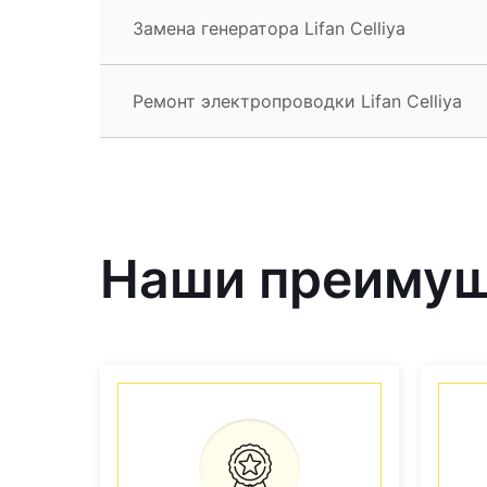
Замена генератора Lifan Celliya
Ремонт электропроводки Lifan Celliya
Наши преиму