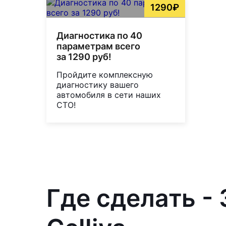
1290₽
Диагностика по 40
параметрам всего
за 1290 руб!
Пройдите комплексную
диагностику вашего
автомобиля в сети наших
СТО!
Где сделать -