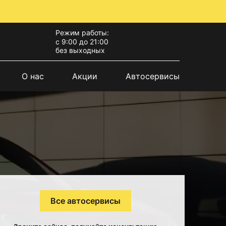
Режим работы:
с 9:00 до 21:00
без выходных
О нас
Акции
Автосервисы
Все автосервисы