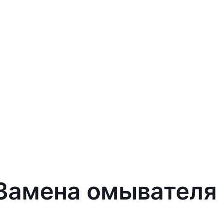
 Замена омывателя 