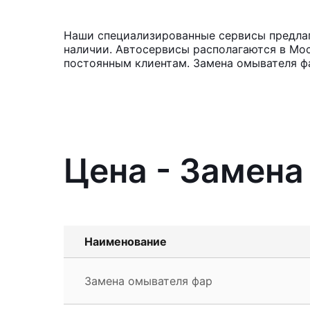
Наши специализированные сервисы предлага
наличии. Автосервисы располагаются в Мос
постоянным клиентам. Замена омывателя фа
Цена - Замена 
Наименование
Замена омывателя фар