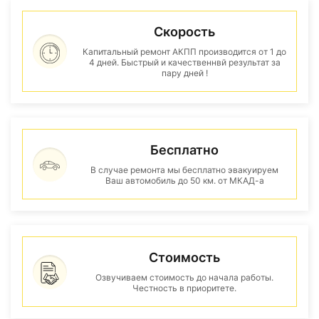
Скорость
Капитальный ремонт АКПП производится от 1 до
4 дней. Быстрый и качественнвй результат за
пару дней !
Бесплатно
В случае ремонта мы бесплатно эвакуируем
Ваш автомобиль до 50 км. от МКАД-а
Стоимость
Озвучиваем стоимость до начала работы.
Честность в приоритете.