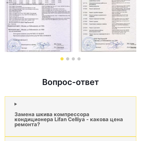
Вопрос-ответ
Замена шкива компрессора
кондиционера Lifan Celliya - какова цена
ремонта?