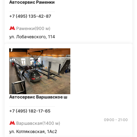
Автосервис Раменки
+7 (495) 135-42-87
Раменки
(900 м)
ул. Лобачевского, 114
Автосервис Варшавское ш
+7 (495) 182-17-65
09:00 - 21:00
Варшавская
(1400 м)
ул. Котляковская, 1Ас2