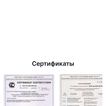
Сертификаты