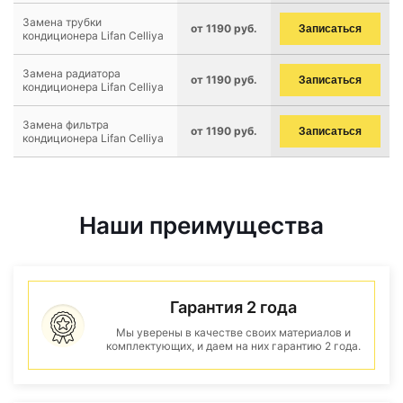
Замена трубки
от 1190 руб.
Записаться
кондиционера Lifan Celliya
Замена радиатора
от 1190 руб.
Записаться
кондиционера Lifan Celliya
Замена фильтра
от 1190 руб.
Записаться
кондиционера Lifan Celliya
Наши преимущества
Гарантия 2 года
Мы уверены в качестве своих материалов и
комплектующих, и даем на них гарантию 2 года.