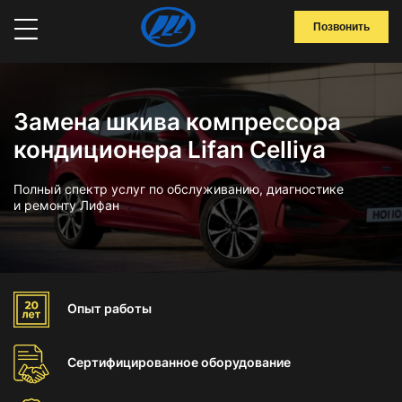
Позвонить
Замена шкива компрессора
кондиционера Lifan Celliya
Полный спектр услуг по обслуживанию, диагностике
и ремонту Лифан
Опыт
работы
Сертифицированное
оборудование