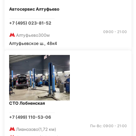
Автосервис Алтуфьево
+7 (495) 023-81-52
09:00 - 21:00
Алтуфьево
300м
Алтуфьевское ш., 48к4
СТО Лобненская
+7 (499) 110-53-06
Пн-Вс: 09:00 - 21:00
Лианозово
(1,72 км)