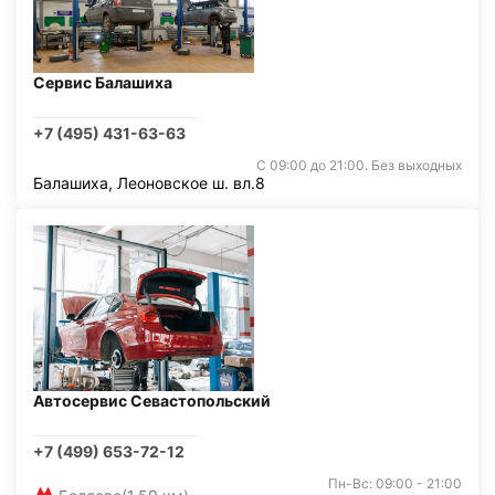
Сервис Балашиха
+7 (495) 431-63-63
С 09:00 до 21:00. Без выходных
Балашиха, Леоновское ш. вл.8
Автосервис Севастопольский
+7 (499) 653-72-12
Пн-Вс: 09:00 - 21:00