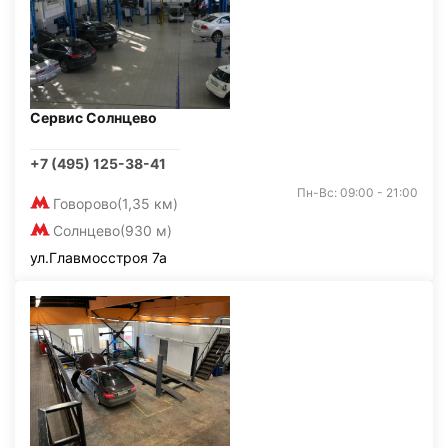
Сервис Солнцево
+7 (495) 125-38-41
Пн-Вс: 09:00 - 21:00
Говорово
(1,35 км)
Солнцево
(930 м)
ул.Главмосстроя 7а