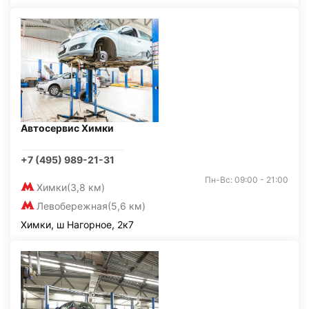
Автосервис Химки
+7 (495) 989-21-31
Пн-Вс: 09:00 - 21:00
Химки
(3,8 км)
Левобережная
(5,6 км)
Химки, ш Нагорное, 2к7