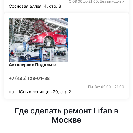
С 09:00 до 21:00. Без выходных
Сосновая аллея, 4, стр. 3
Автосервис Подольск
+7 (495) 128-01-88
Пн-Вс: 09:00 - 21:00
пр-т Юных ленинцев 70, стр 2
Где сделать ремонт Lifan в
Москве