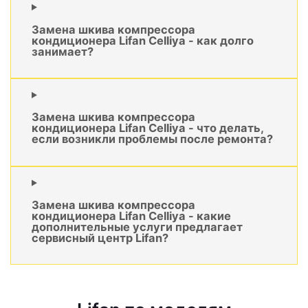
Замена шкива компрессора
кондиционера Lifan Celliya - как долго
занимает?
Замена шкива компрессора
кондиционера Lifan Celliya - что делать,
если возникли проблемы после ремонта?
Замена шкива компрессора
кондиционера Lifan Celliya - какие
дополнительные услуги предлагает
сервисный центр Lifan?