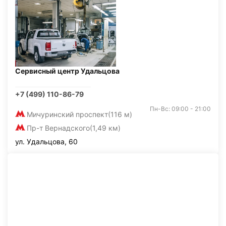
Сервисный центр Удальцова
+7 (499) 110-86-79
Пн-Вс: 09:00 - 21:00
Мичуринский проспект
(116 м)
Пр-т Вернадского
(1,49 км)
ул. Удальцова, 60