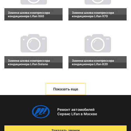
Замена шкива компрессора
Замена шкива компрессора
кондиционера Lifan X60
кондиционера Lifan X70
Замена шкива компрессора
Замена шкива компрессора
кондиционера Lifan Solano
кондиционера Lifan 820
Показать еще
Ремонт автомобилей
Сервис Lifan в Москве
Заказать звонок