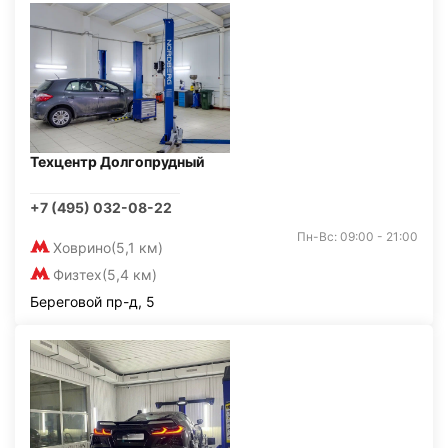
Техцентр Долгопрудный
+7 (495) 032-08-22
Пн-Вс: 09:00 - 21:00
Ховрино
(5,1 км)
Физтех
(5,4 км)
Береговой пр-д, 5