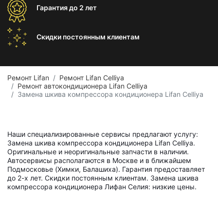
Гарантия
до 2 лет
Скидки постоянным
клиентам
Ремонт Lifan
Ремонт Lifan Celliya
Ремонт автокондиционера Lifan Celliya
Замена шкива компрессора кондиционера Lifan Celliya
Наши специализированные сервисы предлагают услугу:
Замена шкива компрессора кондиционера Lifan Celliya.
Оригинальные и неоригинальные запчасти в наличии.
Автосервисы располагаются в Москве и в ближайшем
Подмосковье (Химки, Балашиха). Гарантия предоставляет
до 2-х лет. Скидки постоянным клиентам. Замена шкива
компрессора кондиционера Лифан Селия: низкие цены.