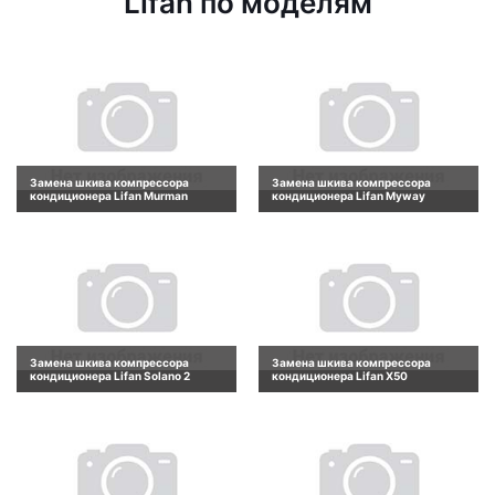
Lifan по моделям
Замена шкива компрессора
Замена шкива компрессора
кондиционера Lifan Murman
кондиционера Lifan Myway
Замена шкива компрессора
Замена шкива компрессора
кондиционера Lifan Solano 2
кондиционера Lifan X50