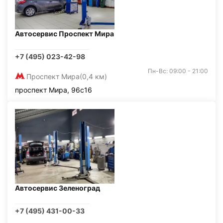
Автосервис Проспект Мира
+7 (495) 023-42-98
Пн-Вс: 09:00 - 21:00
Проспект Мира
(0,4 км)
проспект Мира, 96с16
Автосервис Зеленоград
+7 (495) 431-00-33