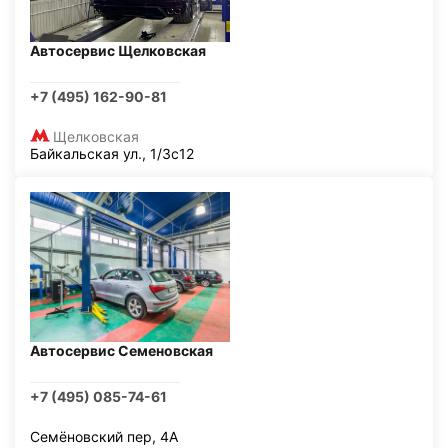
Автосервис Щелковская
+7 (495) 162-90-81
Щелковская
Байкальская ул., 1/3с12
Автосервис Семеновская
+7 (495) 085-74-61
Семёновский пер, 4А