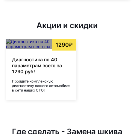
Акции и скидки
1290₽
Диагностика по 40
параметрам всего за
1290 руб!
Пройдите комплексную
диагностику вашего автомобиля
в сети наших СТО!
Где сделать - Замена шкива