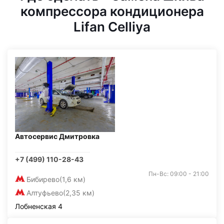
компрессора кондиционера
Lifan Celliya
Автосервис Дмитровка
+7 (499) 110-28-43
Пн-Вс: 09:00 - 21:00
Бибирево
(1,6 км)
Алтуфьево
(2,35 км)
Лобненская 4