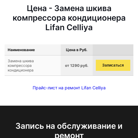
Цена - Замена шкива
компрессора кондиционера
Lifan Celliya
Наименование
Цена в Руб.
Замена шкива
компрессора
от 1290 руб.
Записаться
кондиционера
Прайс-лист на ремонт Lifan Celliya
Запись на обслуживание и
ремонт