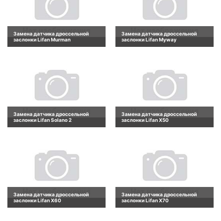
Замена датчика дроссельной
Замена датчика дроссельной
заслонки Lifan Murman
заслонки Lifan Myway
Замена датчика дроссельной
Замена датчика дроссельной
заслонки Lifan Solano 2
заслонки Lifan X50
Замена датчика дроссельной
Замена датчика дроссельной
заслонки Lifan X60
заслонки Lifan X70