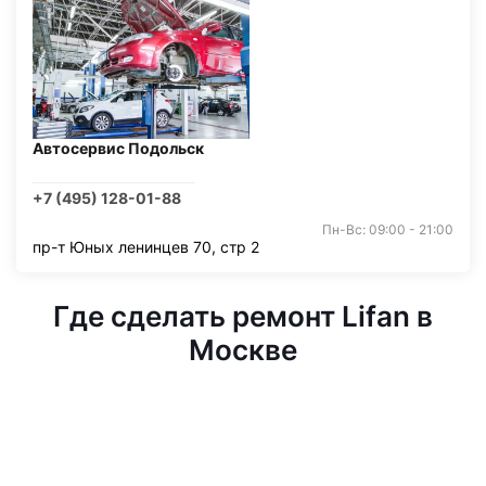
Автосервис Подольск
+7 (495) 128-01-88
Пн-Вс: 09:00 - 21:00
пр-т Юных ленинцев 70, стр 2
Где сделать ремонт Lifan в
Москве