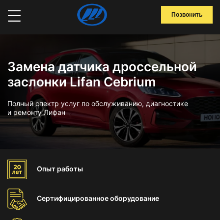
Позвонить
Замена датчика дроссельной
заслонки Lifan Cebrium
Полный спектр услуг по обслуживанию, диагностике
и ремонту Лифан
Опыт
работы
Сертифицированное
оборудование