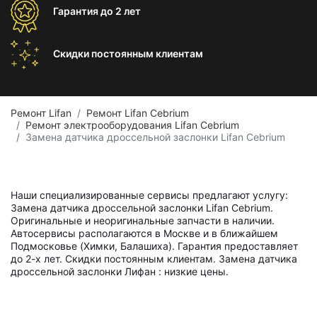
Гарантия
до 2 лет
Скидки постоянным
клиентам
Ремонт Lifan
Ремонт Lifan Cebrium
Ремонт электрооборудования Lifan Cebrium
Замена датчика дроссельной заслонки Lifan Cebrium
Наши специализированные сервисы предлагают услугу:
Замена датчика дроссельной заслонки Lifan Cebrium.
Оригинальные и неоригинальные запчасти в наличии.
Автосервисы располагаются в Москве и в ближайшем
Подмосковье (Химки, Балашиха). Гарантия предоставляет
до 2-х лет. Скидки постоянным клиентам. Замена датчика
дроссельной заслонки Лифан : низкие цены.