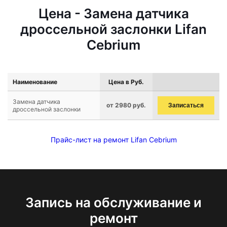
Цена - Замена датчика
дроссельной заслонки Lifan
Cebrium
Наименование
Цена в Руб.
Замена датчика
от 2980 руб.
Записаться
дроссельной заслонки
Прайс-лист на ремонт Lifan Cebrium
Запись на обслуживание и
ремонт