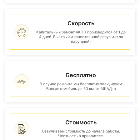
Скорость
Капитальный ремонт АКПП производится от 1 до
4 дней. Быстрый и качественнвй результат за
пару дней !
Бесплатно
В случае ремонта мы бесплатно эвакуируем
Ваш автомобиль до 50 км. от МКАД-а
Стоимость
Озвучиваем стоимость до начала работы.
Честность в приоритете.