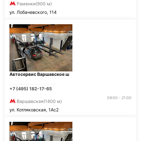
Раменки
(900 м)
ул. Лобачевского, 114
Автосервис Варшавское ш
+7 (495) 182-17-65
09:00 - 21:00
Варшавская
(1400 м)
ул. Котляковская, 1Ас2