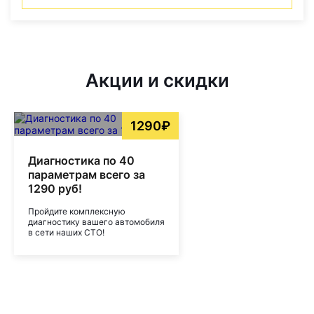
Акции и скидки
1290₽
Диагностика по 40
параметрам всего за
1290 руб!
Пройдите комплексную
диагностику вашего автомобиля
в сети наших СТО!