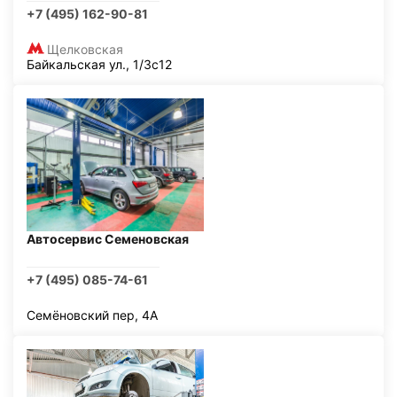
+7 (495) 162-90-81
Щелковская
Байкальская ул., 1/3с12
Автосервис Семеновская
+7 (495) 085-74-61
Семёновский пер, 4А