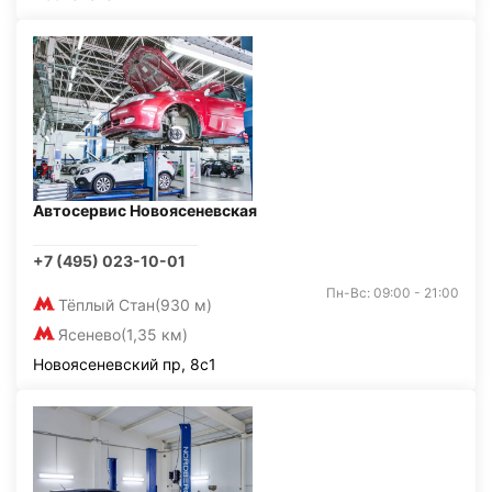
Автосервис Новоясеневская
+7 (495) 023-10-01
Пн-Вс: 09:00 - 21:00
Тёплый Стан
(930 м)
Ясенево
(1,35 км)
Новоясеневский пр, 8с1