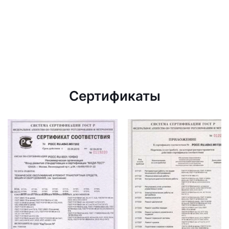
Сертификаты