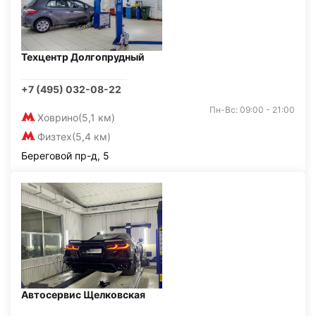
Техцентр Долгопрудный
+7 (495) 032-08-22
Пн-Вс: 09:00 - 21:00
Ховрино
(5,1 км)
Физтех
(5,4 км)
Береговой пр-д, 5
Автосервис Щелковская