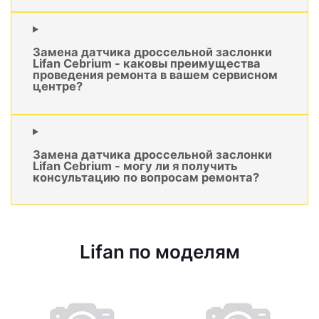
Замена датчика дроссельной заслонки
Lifan Cebrium - каковы преимущества
проведения ремонта в вашем сервисном
центре?
Замена датчика дроссельной заслонки
Lifan Cebrium - могу ли я получить
консультацию по вопросам ремонта?
Lifan по моделям