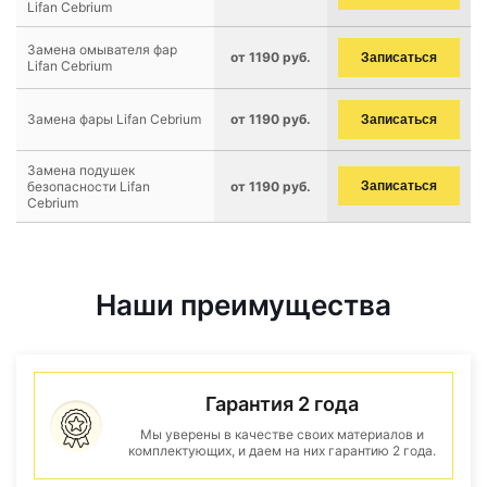
Lifan Cebrium
Замена омывателя фар
от 1190 руб.
Записаться
Lifan Cebrium
Замена фары Lifan Cebrium
от 1190 руб.
Записаться
Замена подушек
безопасности Lifan
от 1190 руб.
Записаться
Cebrium
Наши преимущества
Гарантия 2 года
Мы уверены в качестве своих материалов и
комплектующих, и даем на них гарантию 2 года.