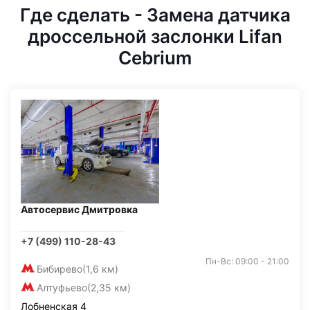
Где сделать - Замена датчика
дроссельной заслонки Lifan
Cebrium
Автосервис Дмитровка
+7 (499) 110-28-43
Пн-Вс: 09:00 - 21:00
Бибирево
(1,6 км)
Алтуфьево
(2,35 км)
Лобненская 4