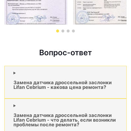
Вопрос-ответ
Замена датчика дроссельной заслонки
Lifan Cebrium - какова цена ремонта?
Замена датчика дроссельной заслонки
Lifan Cebrium - что делать, если возникли
проблемы после ремонта?