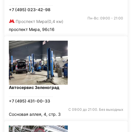
+7 (495) 023-42-98
Пн-Вс: 09:00 - 21:00
Проспект Мира
(0,4 км)
проспект Мира, 96с16
Автосервис Зеленоград
+7 (495) 431-00-33
С 09:00 до 21:00. Без выходных
Сосновая аллея, 4, стр. 3