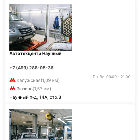
Автотехцентр Научный
+7 (499) 288-05-36
Пн-Вс: 09:00 - 21:00
Калужская
(1,09 км)
Зюзино
(1,57 км)
Научный п-д, 14А, стр.8