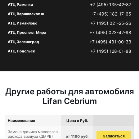
+7 (495) 135-42-87
АТЦ Раменки
+7 (495) 182-17-65
АТЦ Варшавское ш
+7 (495) 021-25-26
АТЦ Измайлово
+7 (495) 023-42-98
АТЦ Проспект Мира
+7 (495) 431-00-33
АТЦ Зеленоград
+7 (495) 128-01-88
АТЦ Подольск
Другие работы для автомобиля
Lifan Cebrium
Наименование
Цена в Руб.
Замена датчика массового
расхода воздуха (ДМРВ)
от 1190 руб.
Записаться