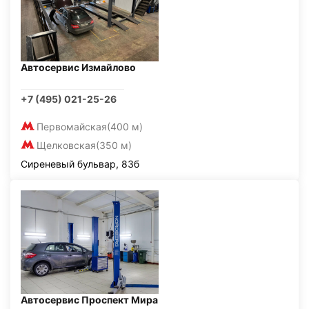
Автосервис Измайлово
+7 (495) 021-25-26
Первомайская
(400 м)
Щелковская
(350 м)
Сиреневый бульвар, 83б
Автосервис Проспект Мира