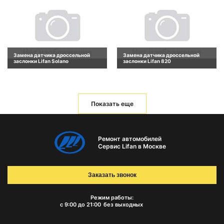
Замена датчика дроссельной
Замена датчика дроссельной
заслонки Lifan Solano
заслонки Lifan 820
Показать еще
Ремонт автомобилей
Сервис Lifan в Москве
Заказать звонок
Режим работы:
с 9:00 до 21:00
без выходных