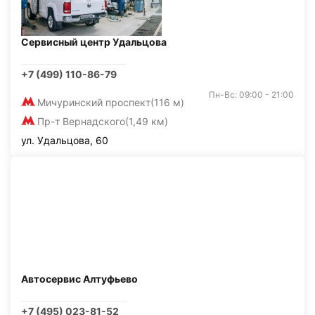
Сервисный центр Удальцова
+7 (499) 110-86-79
Пн-Вс: 09:00 - 21:00
Мичуринский проспект
(116 м)
Пр-т Вернадского
(1,49 км)
ул. Удальцова, 60
Автосервис Алтуфьево
+7 (495) 023-81-52