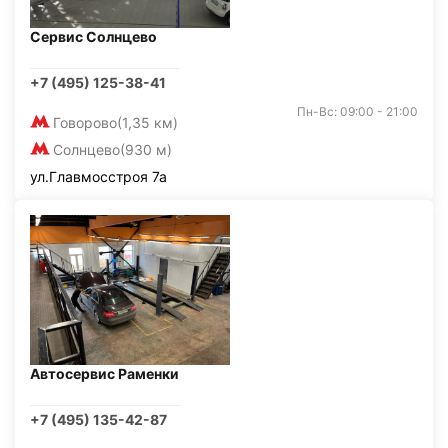
Сервис Солнцево
+7 (495) 125-38-41
Пн-Вс: 09:00 - 21:00
Говорово
(1,35 км)
Солнцево
(930 м)
ул.Главмосстроя 7а
Автосервис Раменки
+7 (495) 135-42-87