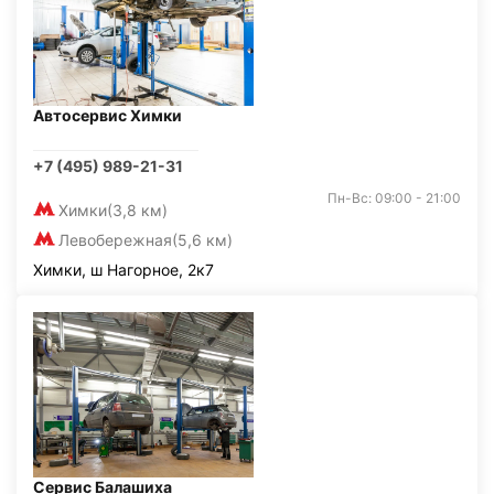
Автосервис Химки
+7 (495) 989-21-31
Пн-Вс: 09:00 - 21:00
Химки
(3,8 км)
Левобережная
(5,6 км)
Химки, ш Нагорное, 2к7
Сервис Балашиха