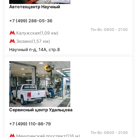
Автотехцентр Научный
+7 (499) 288-05-36
Пн-Вс: 09:00 - 21:00
Калужская
(1,09 км)
Зюзино
(1,57 км)
Научный п-д, 14А, стр.8
Сервисный центр Удальцова
+7 (499) 110-86-79
Пн-Вс: 09:00 - 21:00
Мичуринский проспект
(116 м)