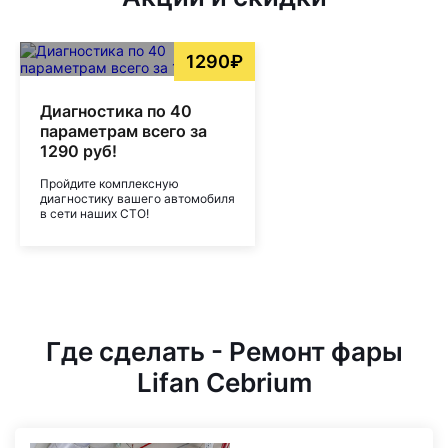
1290₽
Диагностика по 40
параметрам всего за
1290 руб!
Пройдите комплексную
диагностику вашего автомобиля
в сети наших СТО!
Где сделать - Ремонт фары
Lifan Cebrium