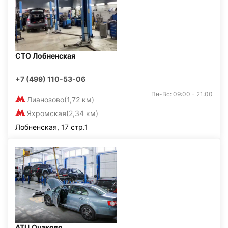
СТО Лобненская
+7 (499) 110-53-06
Пн-Вс: 09:00 - 21:00
Лианозово
(1,72 км)
Яхромская
(2,34 км)
Лобненская, 17 стр.1
АТЦ Очаково