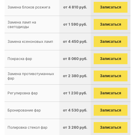
Замена блоков розжига
от 4 810 руб.
Записаться
Замена ламп на
от 1 590 руб.
Записаться
светодиоды
Замена ксеноновых ламп
от 4 450 руб.
Записаться
Покраска фар
от 8 060 руб.
Записаться
Замена противотуманных
от 2 380 руб.
Записаться
фар
Регулировка фар
от 1 230 руб.
Записаться
Бронирование фар
от 4 530 руб.
Записаться
Полировка стекол фар
от 3 260 руб.
Записаться