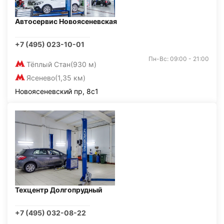
Автосервис Новоясеневская
+7 (495) 023-10-01
Пн-Вс: 09:00 - 21:00
Тёплый Стан
(930 м)
Ясенево
(1,35 км)
Новоясеневский пр, 8с1
Техцентр Долгопрудный
+7 (495) 032-08-22