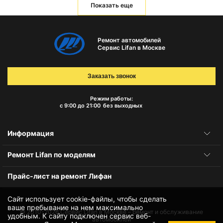
Показать еще
Ремонт автомобилей
Сервис Lifan в Москве
Заказать звонок
Режим работы:
с 9:00 до 21:00
без выходных
Информация
Ремонт Lifan по моделям
Прайс-лист на ремонт Лифан
Сайт использует cookie-файлы, чтобы сделать
ваше пребывание на нем максимально
© 2010-2026
Сервис Lifan в Москве – ремонт и обслуживание
удобным. К cайту подключен сервис веб-
автомобилей