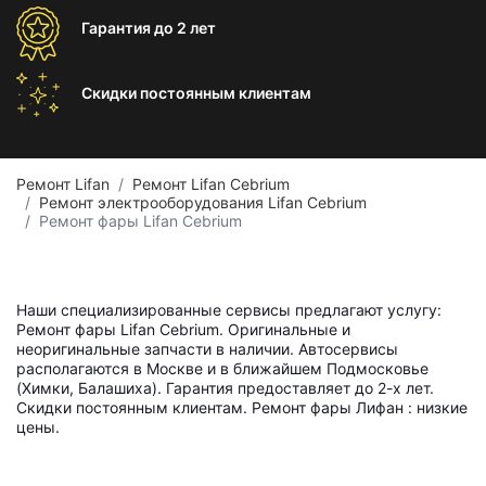
Гарантия
до 2 лет
Скидки постоянным
клиентам
Ремонт Lifan
Ремонт Lifan Cebrium
Ремонт электрооборудования Lifan Cebrium
Ремонт фары Lifan Cebrium
Наши специализированные сервисы предлагают услугу:
Ремонт фары Lifan Cebrium. Оригинальные и
неоригинальные запчасти в наличии. Автосервисы
располагаются в Москве и в ближайшем Подмосковье
(Химки, Балашиха). Гарантия предоставляет до 2-х лет.
Скидки постоянным клиентам. Ремонт фары Лифан : низкие
цены.