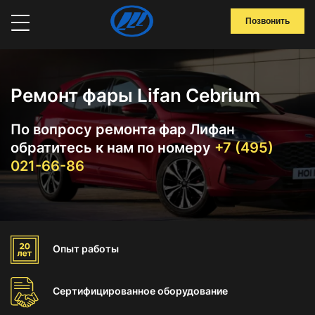
Позвонить
Ремонт фары Lifan Cebrium
По вопросу ремонта фар Лифан
обратитесь к нам по номеру
+7 (495)
021-66-86
Опыт
работы
Сертифицированное
оборудование