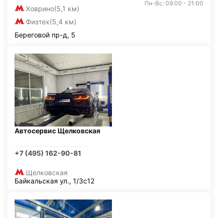
Пн-Вс: 09:00 - 21:00
Ховрино
(5,1 км)
Физтех
(5,4 км)
Береговой пр-д, 5
Автосервис Щелковская
+7 (495) 162-90-81
Щелковская
Байкальская ул., 1/3с12