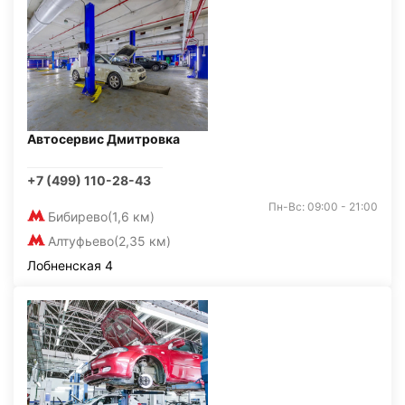
Автосервис Дмитровка
+7 (499) 110-28-43
Пн-Вс: 09:00 - 21:00
Бибирево
(1,6 км)
Алтуфьево
(2,35 км)
Лобненская 4