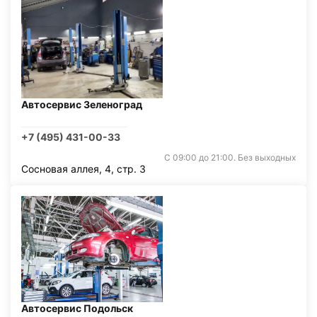
Автосервис Зеленоград
+7 (495) 431-00-33
С 09:00 до 21:00. Без выходных
Сосновая аллея, 4, стр. 3
Автосервис Подольск