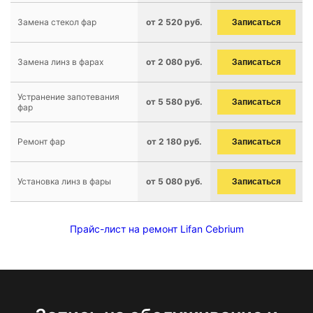
Замена стекол фар
от 2 520 руб.
Записаться
Замена линз в фарах
от 2 080 руб.
Записаться
Устранение запотевания
от 5 580 руб.
Записаться
фар
Ремонт фар
от 2 180 руб.
Записаться
Установка линз в фары
от 5 080 руб.
Записаться
Прайс-лист на ремонт Lifan Cebrium