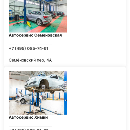
Автосервис Семеновская
+7 (495) 085-74-61
Семёновский пер, 4А
Автосервис Химки