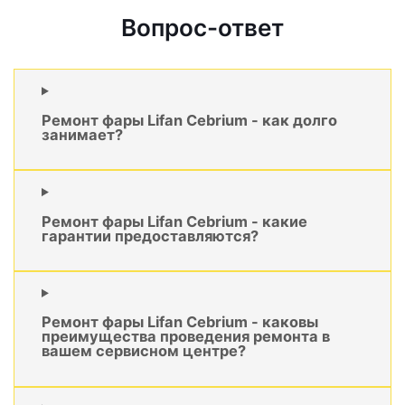
Вопрос-ответ
Ремонт фары Lifan Cebrium - как долго
занимает?
Ремонт фары Lifan Cebrium - какие
гарантии предоставляются?
Ремонт фары Lifan Cebrium - каковы
преимущества проведения ремонта в
вашем сервисном центре?