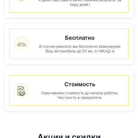
пару дней !
Бесплатно
В случае ремонта мы бесплатно эвакуируем
Ваш автомобиль до 50 км. от МКАД-а
Стоимость
Озвучиваем стоимость до начала работы.
Честность в приоритете.
Акции и скидки