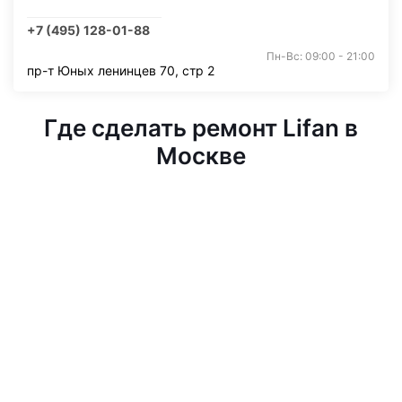
+7 (495) 128-01-88
Пн-Вс: 09:00 - 21:00
пр-т Юных ленинцев 70, стр 2
Где сделать ремонт Lifan в
Москве