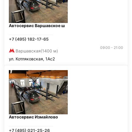
Автосервис Варшавское ш
+7 (495) 182-17-65
09:00 - 21:00
Варшавская
(1400 м)
ул. Котляковская, 1Ас2
Автосервис Измайлово
+7 (495) 021-25-26