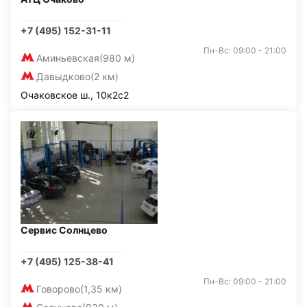
+7 (495) 152-31-11
Пн-Вс: 09:00 - 21:00
Аминьевская
(980 м)
Давыдково
(2 км)
Очаковское ш., 10к2с2
Сервис Солнцево
+7 (495) 125-38-41
Пн-Вс: 09:00 - 21:00
Говорово
(1,35 км)