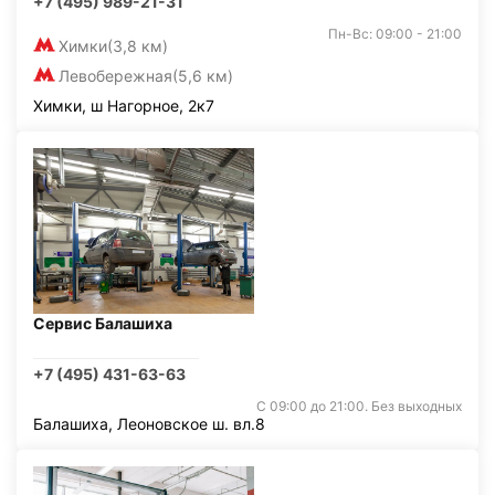
+7 (495) 989-21-31
Пн-Вс: 09:00 - 21:00
Химки
(3,8 км)
Левобережная
(5,6 км)
Химки, ш Нагорное, 2к7
Сервис Балашиха
+7 (495) 431-63-63
С 09:00 до 21:00. Без выходных
Балашиха, Леоновское ш. вл.8