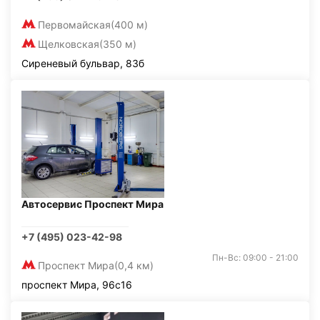
Первомайская
(400 м)
Щелковская
(350 м)
Сиреневый бульвар, 83б
Автосервис Проспект Мира
+7 (495) 023-42-98
Пн-Вс: 09:00 - 21:00
Проспект Мира
(0,4 км)
проспект Мира, 96с16