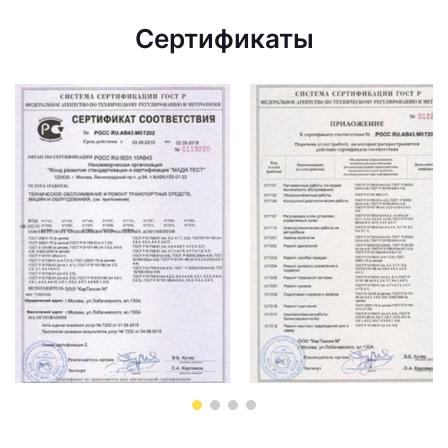
Сертификаты