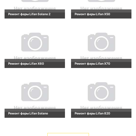
Ремонт фары Lifan Solano 2
Ремонт фары Lifan X50
Ремонт фары Lifan X60
Ремонт фары Lifan X70
Ремонт фары Lifan Solano
Ремонт фары Lifan 820