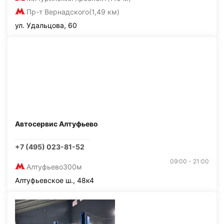
Пр-т Вернадского
(1,49 км)
ул. Удальцова, 60
Автосервис Алтуфьево
+7 (495) 023-81-52
09:00 - 21:00
Алтуфьево
300м
Алтуфьевское ш., 48к4