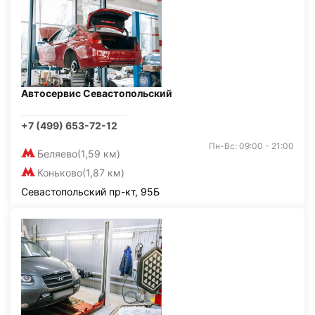
Автосервис Севастопольский
+7 (499) 653-72-12
Пн-Вс: 09:00 - 21:00
Беляево
(1,59 км)
Коньково
(1,87 км)
Севастопольский пр-кт, 95Б