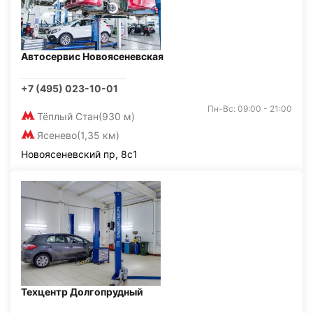
Автосервис Новоясеневская
+7 (495) 023-10-01
Пн-Вс: 09:00 - 21:00
Тёплый Стан
(930 м)
Ясенево
(1,35 км)
Новоясеневский пр, 8с1
Техцентр Долгопрудный