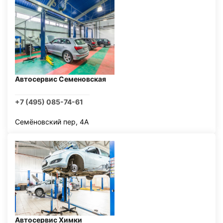
Автосервис Семеновская
+7 (495) 085-74-61
Семёновский пер, 4А
Автосервис Химки