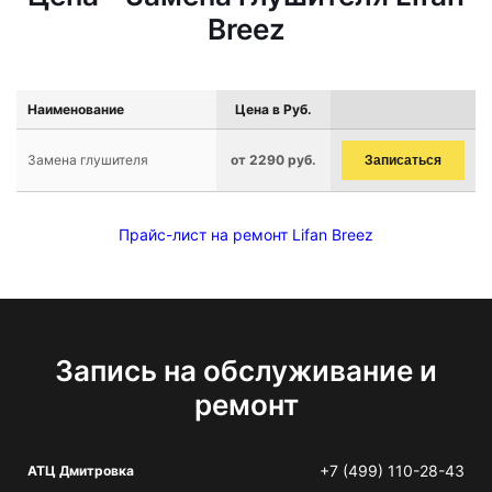
Breez
Наименование
Цена в Руб.
Замена глушителя
от 2290 руб.
Записаться
Прайс-лист на ремонт Lifan Breez
Запись на обслуживание и
ремонт
+7 (499) 110-28-43
АТЦ Дмитровка