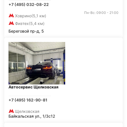
+7 (495) 032-08-22
Пн-Вс: 09:00 - 21:00
Ховрино
(5,1 км)
Физтех
(5,4 км)
Береговой пр-д, 5
Автосервис Щелковская
+7 (495) 162-90-81
Щелковская
Байкальская ул., 1/3с12