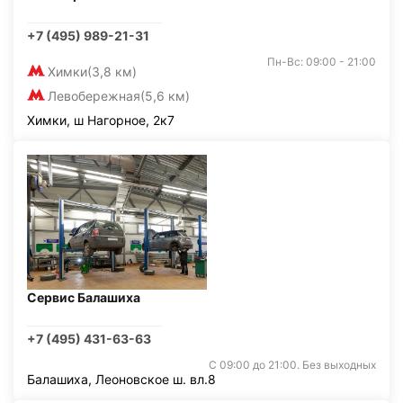
+7 (495) 989-21-31
Пн-Вс: 09:00 - 21:00
Химки
(3,8 км)
Левобережная
(5,6 км)
Химки, ш Нагорное, 2к7
Сервис Балашиха
+7 (495) 431-63-63
С 09:00 до 21:00. Без выходных
Балашиха, Леоновское ш. вл.8