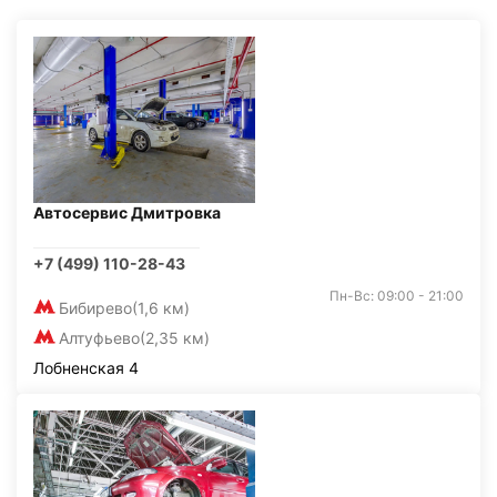
Автосервис Дмитровка
+7 (499) 110-28-43
Пн-Вс: 09:00 - 21:00
Бибирево
(1,6 км)
Алтуфьево
(2,35 км)
Лобненская 4