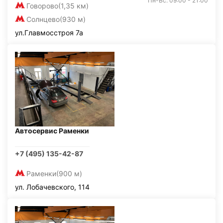
Пн-Вс: 09:00 - 21:00
Говорово
(1,35 км)
Солнцево
(930 м)
ул.Главмосстроя 7а
Автосервис Раменки
+7 (495) 135-42-87
Раменки
(900 м)
ул. Лобачевского, 114