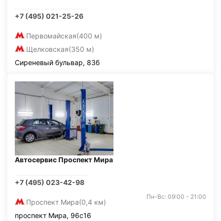
+7 (495) 021-25-26
Первомайская
(400 м)
Щелковская
(350 м)
Сиреневый бульвар, 83б
Автосервис Проспект Мира
+7 (495) 023-42-98
Пн-Вс: 09:00 - 21:00
Проспект Мира
(0,4 км)
проспект Мира, 96с16