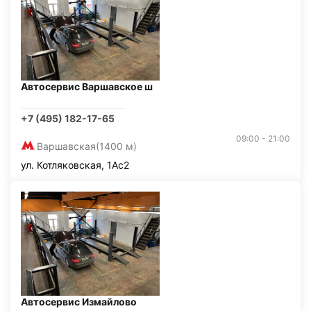
Автосервис Варшавское ш
+7 (495) 182-17-65
09:00 - 21:00
Варшавская
(1400 м)
ул. Котляковская, 1Ас2
Автосервис Измайлово