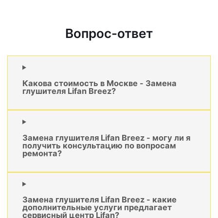
Вопрос-ответ
Какова стоимость в Москве - Замена
глушителя Lifan Breez?
Замена глушителя Lifan Breez - могу ли я
получить консультацию по вопросам
ремонта?
Замена глушителя Lifan Breez - какие
дополнительные услуги предлагает
сервисный центр Lifan?