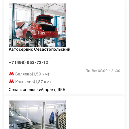
Автосервис Севастопольский
+7 (499) 653-72-12
Пн-Вс: 09:00 - 21:00
Беляево
(1,59 км)
Коньково
(1,87 км)
Севастопольский пр-кт, 95Б