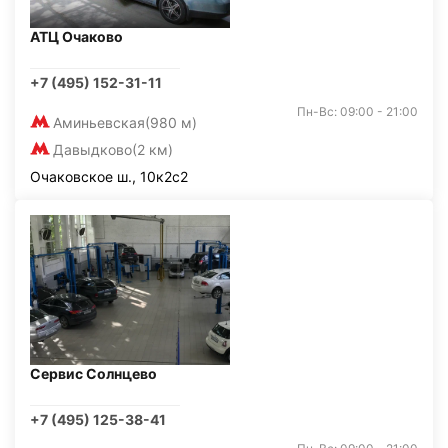
АТЦ Очаково
+7 (495) 152-31-11
Пн-Вс: 09:00 - 21:00
Аминьевская
(980 м)
Давыдково
(2 км)
Очаковское ш., 10к2с2
Сервис Солнцево
+7 (495) 125-38-41