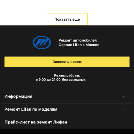
Показать еще
Ремонт автомобилей
Сервис Lifan в Москве
Заказать звонок
Режим работы:
с 9:00 до 21:00
без выходных
Информация
Ремонт Lifan по моделям
Прайс-лист на ремонт Лифан