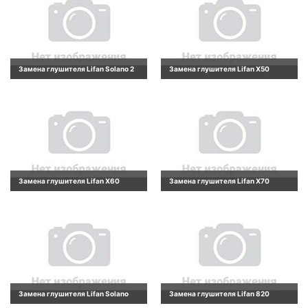
Замена глушителя Lifan Solano 2
Замена глушителя Lifan X50
Замена глушителя Lifan X60
Замена глушителя Lifan X70
Замена глушителя Lifan Solano
Замена глушителя Lifan 820