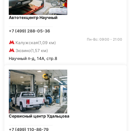
Автотехцентр Научный
+7 (499) 288-05-36
Пн-Вс: 09:00 - 21:00
Калужская
(1,09 км)
Зюзино
(1,57 км)
Научный п-д, 14А, стр.8
Сервисный центр Удальцова
+7 (499) 110-86-79