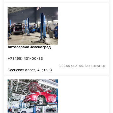
Автосервис Зеленоград
+7 (495) 431-00-33
С 09:00 до 21:00. Без выходных
Сосновая аллея, 4, стр. 3