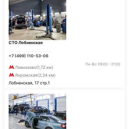
СТО Лобненская
+7 (499) 110-53-06
Пн-Вс: 09:00 - 21:00
Лианозово
(1,72 км)
Яхромская
(2,34 км)
Лобненская, 17 стр.1