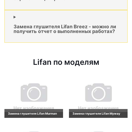
Замена глушителя Lifan Breez - можно ли
получить отчет о выполненных работах?
Lifan по моделям
Замена глушителя Lifan Murman
Замена глушителя Lifan Myway