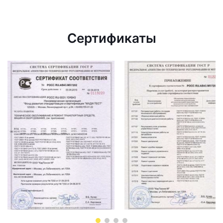
Сертификаты