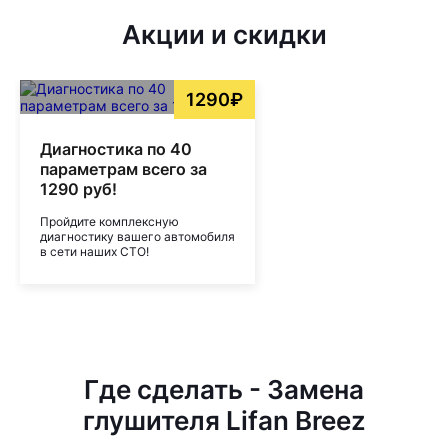
Акции и скидки
1290₽
Диагностика по 40
параметрам всего за
1290 руб!
Пройдите комплексную
диагностику вашего автомобиля
в сети наших СТО!
Где сделать - Замена
глушителя Lifan Breez