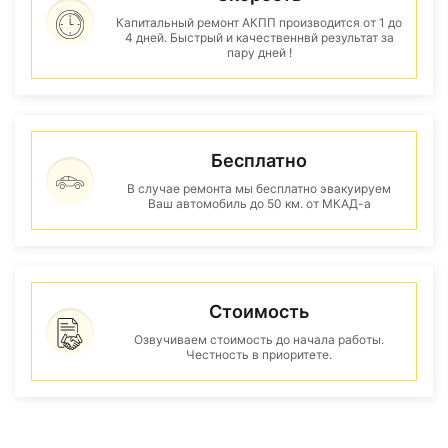
Капитальный ремонт АКПП производится от 1 до
4 дней. Быстрый и качественнвй результат за
пару дней !
Бесплатно
В случае ремонта мы бесплатно эвакуируем
Ваш автомобиль до 50 км. от МКАД-а
Стоимость
Озвучиваем стоимость до начала работы.
Честность в приоритете.