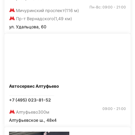
Пн-Вс: 09:00 - 21:00
Мичуринский проспект
(116 м)
Пр-т Вернадского
(1,49 км)
ул. Удальцова, 60
Автосервис Алтуфьево
+7 (495) 023-81-52
09:00 - 21:00
Алтуфьево
300м
Алтуфьевское ш., 48к4