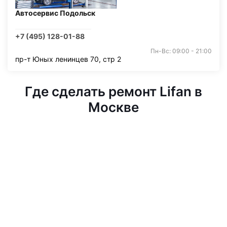
Автосервис Подольск
+7 (495) 128-01-88
Пн-Вс: 09:00 - 21:00
пр-т Юных ленинцев 70, стр 2
Где сделать ремонт Lifan в
Москве