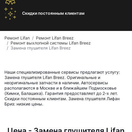
Скидки постоянным
клиентам
Ремонт Lifan
Ремонт Lifan Breez
Ремонт выхлопной системы Lifan Breez
Замена глушителя Lifan Breez
Наши специализированные сервисы предлагают услугу:
Замена глушителя Lifan Breez. Оригинальные и
неоригинальные запчасти в наличии. Автосервисы
располагаются в Москве и в ближайшем Подмосковье
(Химки, Балашиха). Гарантия предоставляет до 2-х лет.
Скидки постоянным клиентам. Замена глушителя Лифан
Бриз: низкие цены.
Цена - Замена глушителя Lifan